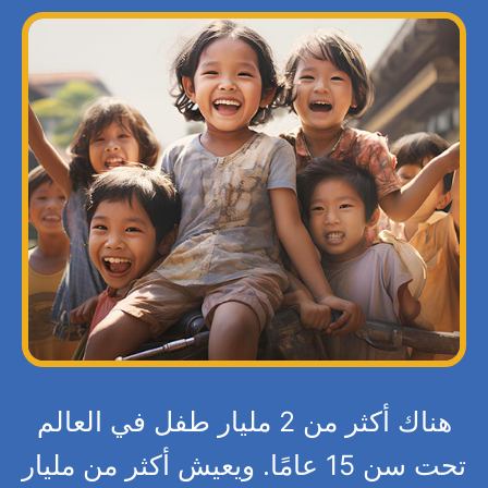
هناك أكثر من 2 مليار طفل في العالم
تحت سن 15 عامًا. ويعيش أكثر من مليار