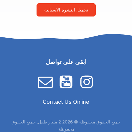
تحميل النشرة الاسبانية
ابقى على تواصل
Contact Us Online
جميع الحقوق محفوظة © 2026 2 مليار طفل. جميع الحقوق
محفوظة.