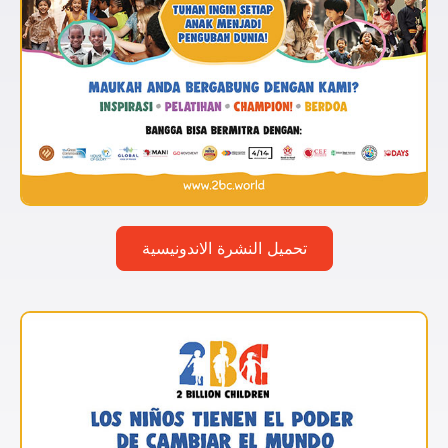
تحميل النشرة الاندونيسية