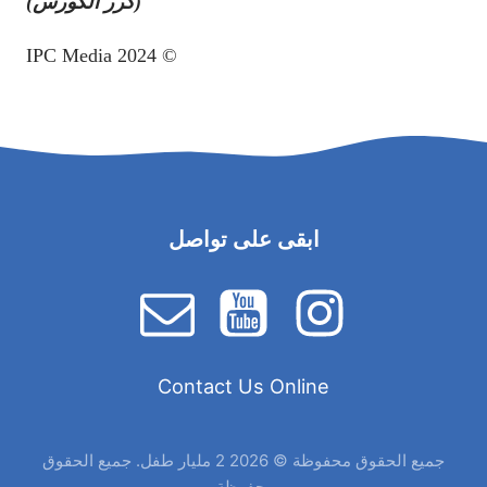
(كرر الكورس)
© IPC Media 2024
ابقى على تواصل
Contact Us Online
جميع الحقوق محفوظة © 2026 2 مليار طفل. جميع الحقوق
محفوظة.