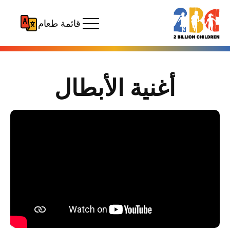
قائمة طعام
أغنية الأبطال