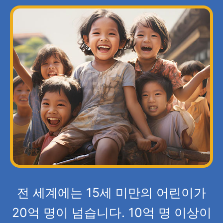
전 세계에는 15세 미만의 어린이가
20억 명이 넘습니다. 10억 명 이상이