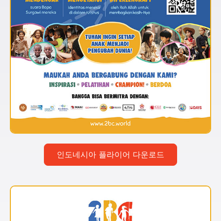
인도네시아 플라이어 다운로드