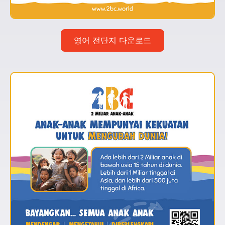
영어 전단지 다운로드