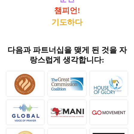
챔피언!
기도하다
다음과 파트너십을 맺게 된 것을 자
랑스럽게 생각합니다: