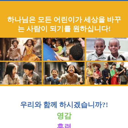
하나님은 모든 어린이가 세상을 바꾸
는 사람이 되기를 원하십니다!
우리와 함께 하시겠습니까?!
영감
훈련