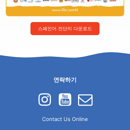
스페인어 전단지 다운로드
연락하기
Contact Us Online