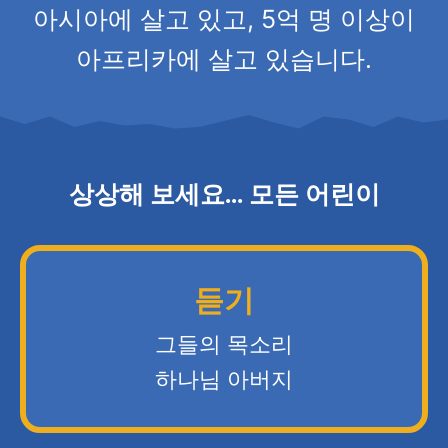
아시아에 살고 있고, 5억 명 이상이
아프리카에 살고 있습니다.
상상해 보세요... 모든 어린이
듣기
그들의 목소리
하나님 아버지