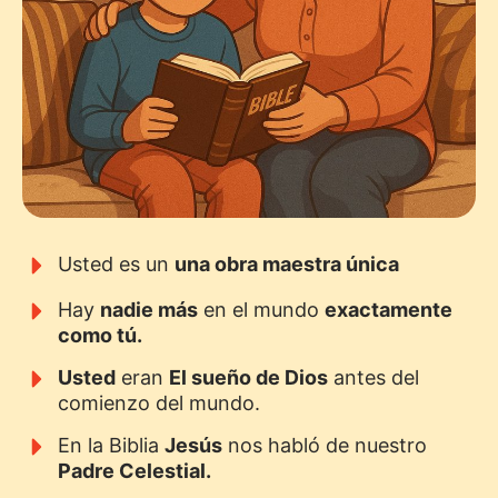
Usted es un
una obra maestra única
Hay
nadie más
en el mundo
exactamente
como tú.
Usted
eran
El sueño de Dios
antes del
comienzo del mundo.
En la Biblia
Jesús
nos habló de nuestro
Padre Celestial.