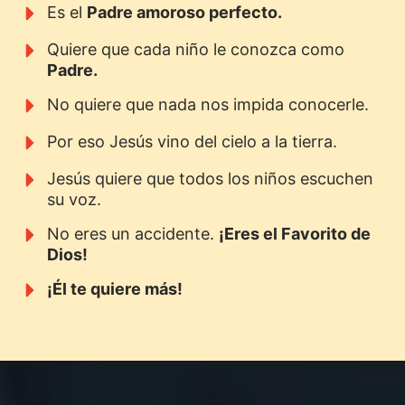
Es el
Padre amoroso perfecto.
Quiere que cada niño le conozca como
Padre.
No quiere que nada nos impida conocerle.
Por eso Jesús vino del cielo a la tierra.
Jesús quiere que todos los niños escuchen
su voz.
No eres un accidente.
¡Eres el Favorito de
Dios!
¡Él te quiere más!