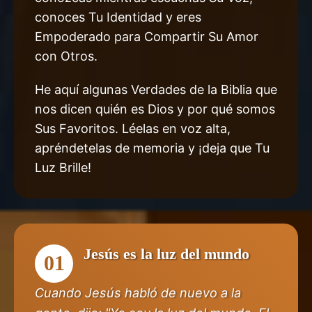
conoces Tu Identidad y eres
Empoderado para Compartir Su Amor
con Otros.
He aquí algunas Verdades de la Biblia que
nos dicen quién es Dios y por qué somos
Sus Favoritos. Léelas en voz alta,
apréndetelas de memoria y ¡deja que Tu
Luz Brille!
Jesús es la luz del mundo
01
Cuando Jesús habló de nuevo a la