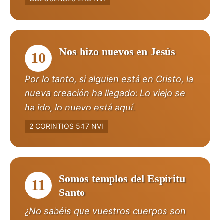
Nos hizo nuevos en Jesús
10
Por lo tanto, si alguien está en Cristo, la
nueva creación ha llegado: Lo viejo se
ha ido, lo nuevo está aquí.
2 CORINTIOS 5:17 NVI
Somos templos del Espíritu
11
Santo
¿No sabéis que vuestros cuerpos son