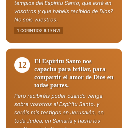
templos del Espíritu Santo, que está en
vosotros y que habéis recibido de Dios?
No sois vuestros.
1 CORINTIOS 6:19 NVI
El Espíritu Santo nos
12
capacita para brillar, para
compartir el amor de Dios en
todas partes.
Pero recibiréis poder cuando venga
sobre vosotros el Espíritu Santo, y
seréis mis testigos en Jerusalén, en
toda Judea, en Samaría y hasta los