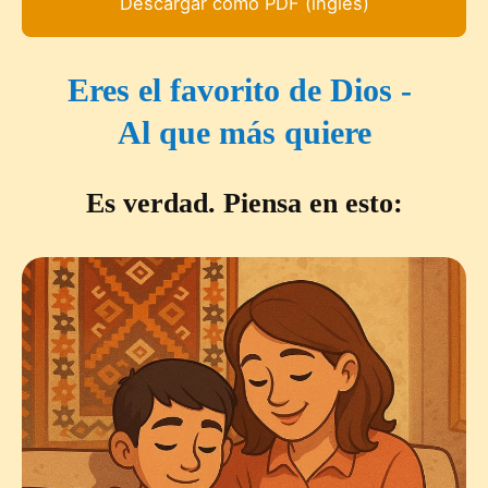
Descargar como PDF (inglés)
Eres el favorito de Dios -
Al que más quiere
Es verdad. Piensa en esto: