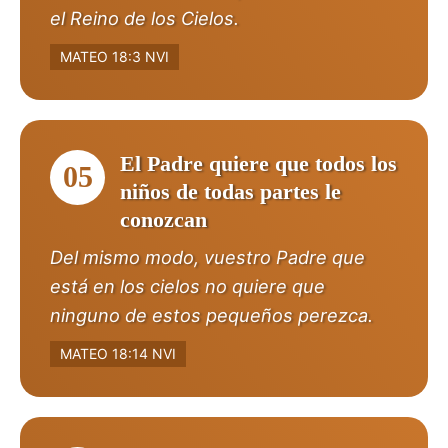
el Reino de los Cielos.
MATEO 18:3 NVI
El Padre quiere que todos los
05
niños de todas partes le
conozcan
Del mismo modo, vuestro Padre que
está en los cielos no quiere que
ninguno de estos pequeños perezca.
MATEO 18:14 NVI