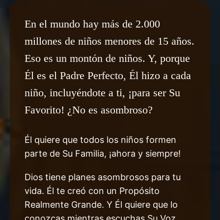
En el mundo hay más de 2.000
millones de niños menores de 15 años.
Eso es un montón de niños. Y, porque
Él es el Padre Perfecto, Él hizo a cada
niño, incluyéndote a ti, ¡para ser Su
Favorito! ¿No es asombroso?
Él quiere que todos los niños formen
parte de Su Familia, ¡ahora y siempre!
Dios tiene planes asombrosos para tu
vida. Él te creó con un Propósito
Realmente Grande. Y Él quiere que lo
conozcas mientras escuchas Su Voz,