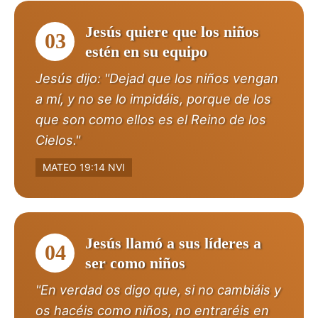
Jesús quiere que los niños
03
estén en su equipo
Jesús dijo: "Dejad que los niños vengan
a mí, y no se lo impidáis, porque de los
que son como ellos es el Reino de los
Cielos."
MATEO 19:14 NVI
Jesús llamó a sus líderes a
04
ser como niños
"En verdad os digo que, si no cambiáis y
os hacéis como niños, no entraréis en