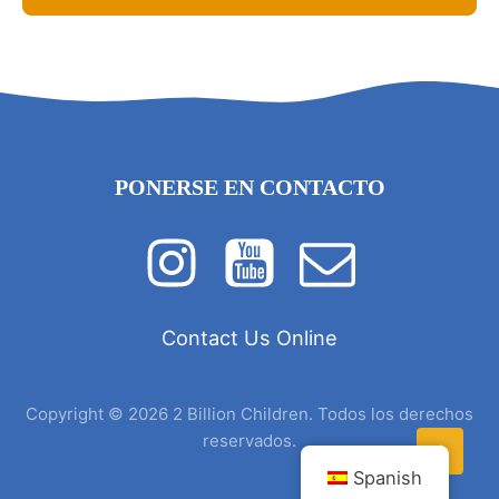
PONERSE EN CONTACTO
Contact Us Online
Copyright © 2026 2 Billion Children. Todos los derechos
reservados.
Spanish