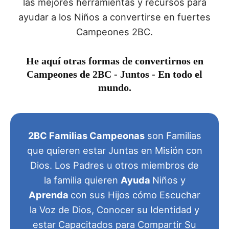
las mejores herramientas y recursos para
ayudar a los Niños a convertirse en fuertes
Campeones 2BC.
He aquí otras formas de convertirnos en
Campeones de 2BC - Juntos - En todo el
mundo.
2BC Familias Campeonas
son Familias
que quieren estar Juntas en Misión con
Dios. Los Padres u otros miembros de
la familia quieren
Ayuda
Niños y
Aprenda
con sus Hijos cómo Escuchar
la Voz de Dios, Conocer su Identidad y
estar Capacitados para Compartir Su