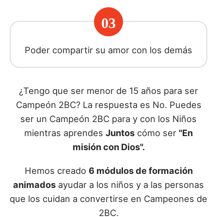
03
Poder compartir su amor con los demás
¿Tengo que ser menor de 15 años para ser
Campeón 2BC? La respuesta es No. Puedes
ser un Campeón 2BC para y con los Niños
mientras aprendes
Juntos
cómo ser
"En
misión con Dios".
Hemos creado
6 módulos de formación
animados
ayudar a los niños y a las personas
que los cuidan a convertirse en Campeones de
2BC.