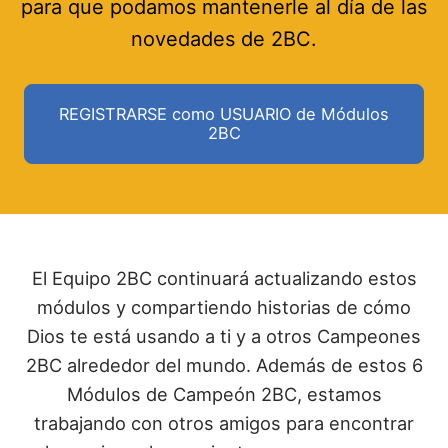
para que podamos mantenerle al día de las
novedades de 2BC.
REGISTRARSE como USUARIO de Módulos
2BC
El Equipo 2BC continuará actualizando estos
módulos y compartiendo historias de cómo
Dios te está usando a ti y a otros Campeones
2BC alrededor del mundo. Además de estos 6
Módulos de Campeón 2BC, estamos
trabajando con otros amigos para encontrar