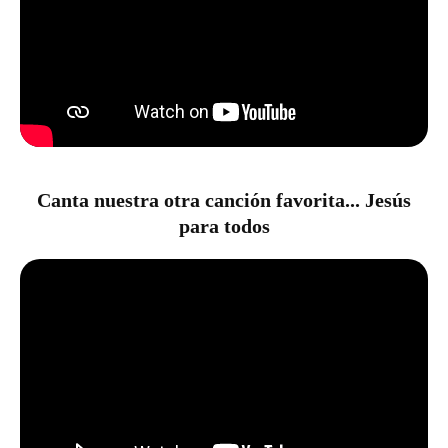
Canta nuestra otra canción favorita... Jesús
para todos