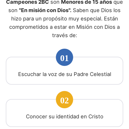
Campeones 2BC
son
Menores de 15 años
que
son
"En misión con Dios".
Saben que Dios los
hizo para un propósito muy especial. Están
comprometidos a estar en Misión con Dios a
través de:
01
Escuchar la voz de su Padre Celestial
02
Conocer su identidad en Cristo