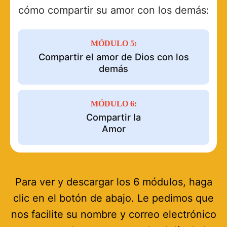
cómo compartir su amor con los demás:
MÓDULO 5:
Compartir el amor de Dios con los
demás
MÓDULO 6:
Compartir la
Amor
Para ver y descargar los 6 módulos, haga
clic en el botón de abajo. Le pedimos que
nos facilite su nombre y correo electrónico