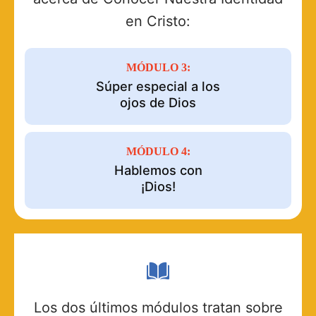
en Cristo:
MÓDULO 3:
Súper especial a los
ojos de Dios
MÓDULO 4:
Hablemos con
¡Dios!
Los dos últimos módulos tratan sobre