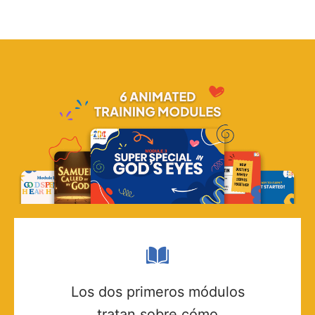
Los dos primeros módulos
tratan sobre cómo