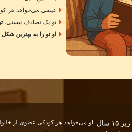
عیسی می‌خواهد هر کود
تو یک تصادف نیستی.
تو
او تو را به بهترین شکل
او می‌خواهد هر کودکی عضوی از خانواد
بیش از ۲ میلیارد کودک زیر ۱۵ سال