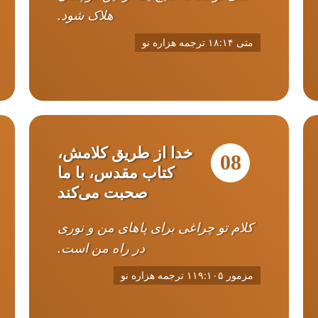
هلاک شود.
متی ۱۸:۱۴ ترجمه هزاره نو
خدا از طریق کلامش،
08
کتاب مقدس، با ما
صحبت می‌کند
کلام تو چراغی برای پاهای من و نوری
در راه من است.
مزمور ۱۱۹:۱۰۵ ترجمه هزاره نو