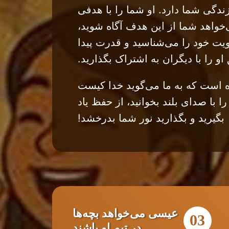
ندگی شما دارد. او شما را با هدفی
‌خواهد شما از این هدف آگاه شوید،
یت خود را می‌شناسید و قدرت پیدا
او را با دیگران به اشتراک بگذارید.
ه است که به ما می‌گوید خدا کیست
را با صدای بلند بخوانید، از حفظ یاد
بگیرید و بگذارید نور شما بدرخشد!
عیسی می‌خواهد بچه‌ها
03
در تیم او باشند