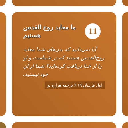
ما معابد روح القدس
11
هستیم
آیا نمی‌دانید که بدن‌های شما معابد
روح‌القدس هستند که در شماست و او
را از خدا دریافت کرده‌اید؟ شما از آنِ
خود نیستید.
اول قرنتیان ۶:۱۹ ترجمه هزاره نو