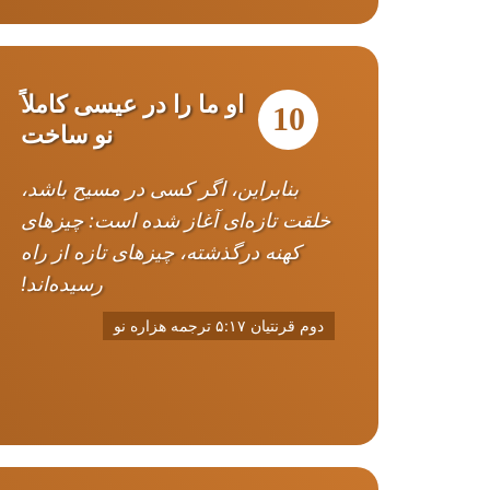
او ما را در عیسی کاملاً
10
نو ساخت
بنابراین، اگر کسی در مسیح باشد،
خلقت تازه‌ای آغاز شده است: چیزهای
کهنه درگذشته، چیزهای تازه از راه
رسیده‌اند!
دوم قرنتیان ۵:۱۷ ترجمه هزاره نو