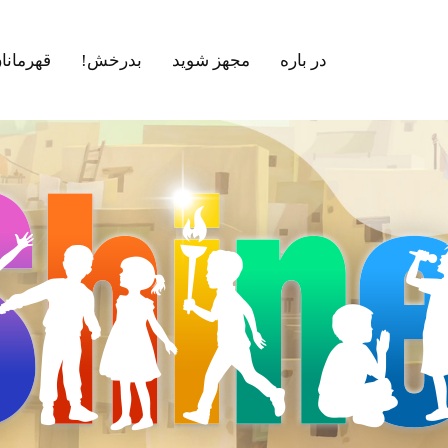
در باره
مجهز شوید
بدرخش!
قهرمانا