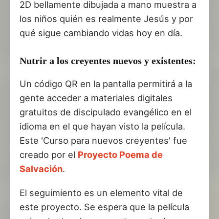
2D bellamente dibujada a mano muestra a
los niños quién es realmente Jesús y por
qué sigue cambiando vidas hoy en día.
Nutrir a los creyentes nuevos y existentes:
Un código QR en la pantalla permitirá a la
gente acceder a materiales digitales
gratuitos de discipulado evangélico en el
idioma en el que hayan visto la película.
Este 'Curso para nuevos creyentes' fue
creado por el
Proyecto Poema de
Salvación
.
El seguimiento es un elemento vital de
este proyecto. Se espera que la película