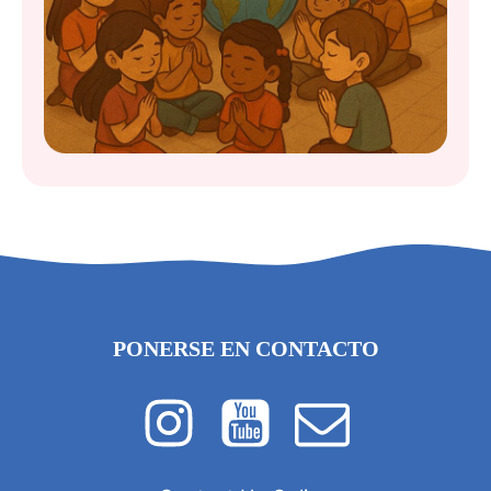
PONERSE EN CONTACTO