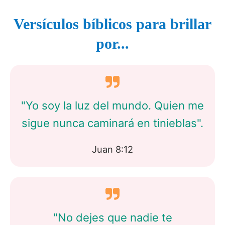
Versículos bíblicos para brillar
por...
"Yo soy la luz del mundo. Quien me
sigue nunca caminará en tinieblas".
Juan 8:12
"No dejes que nadie te