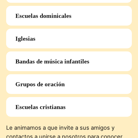
Escuelas dominicales
Iglesias
Bandas de música infantiles
Grupos de oración
Escuelas cristianas
Le animamos a que invite a sus amigos y
contactos a unirse a nosotros para conocer