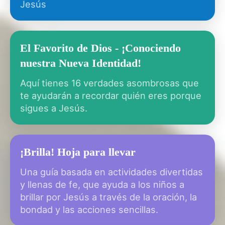
Jesús
El Favorito de Dios - ¡Conociendo
nuestra Nueva Identidad!
Aquí tienes 16 verdades asombrosas que
te ayudarán a recordar quién eres porque
sigues a Jesús.
¡Brilla! Hoja para llevar
Una guía basada en actividades divertidas
y llenas de fe, que ayuda a los niños a
brillar por Jesús a través de la oración, la
bondad y las acciones sencillas.