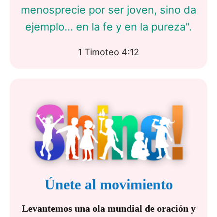
menosprecie por ser joven, sino da
ejemplo... en la fe y en la pureza".
1 Timoteo 4:12
Únete al movimiento
Levantemos una ola mundial de oración y