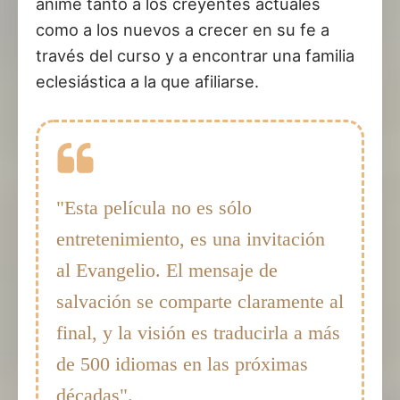
anime tanto a los creyentes actuales
como a los nuevos a crecer en su fe a
través del curso y a encontrar una familia
eclesiástica a la que afiliarse.
"Esta película no es sólo
entretenimiento, es una invitación
al Evangelio. El mensaje de
salvación se comparte claramente al
final, y la visión es traducirla a más
de 500 idiomas en las próximas
décadas".