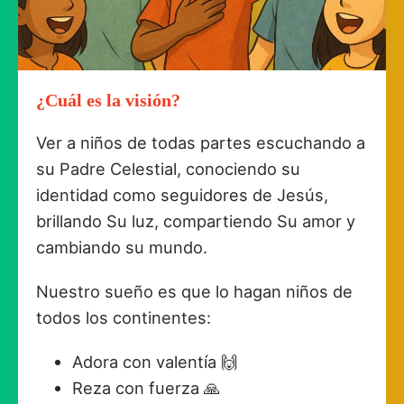
¿Cuál es la visión?
Ver a niños de todas partes escuchando a
su Padre Celestial, conociendo su
identidad como seguidores de Jesús,
brillando Su luz, compartiendo Su amor y
cambiando su mundo.
Nuestro sueño es que lo hagan niños de
todos los continentes:
Adora con valentía 🙌
Reza con fuerza 🙏