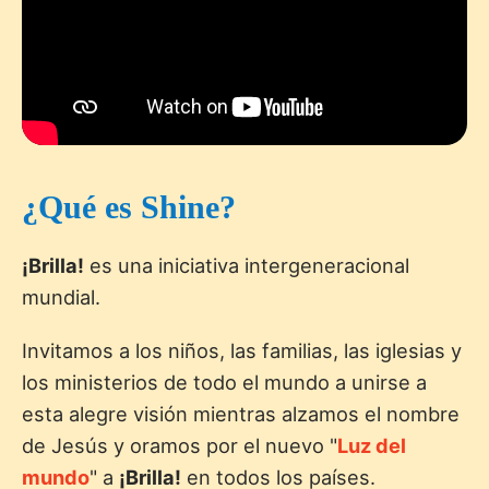
¿Qué es Shine?
¡Brilla!
es una iniciativa intergeneracional
mundial.
Invitamos a los niños, las familias, las iglesias y
los ministerios de todo el mundo a unirse a
esta alegre visión mientras alzamos el nombre
de Jesús y oramos por el nuevo "
Luz del
mundo
" a
¡Brilla!
en todos los países.