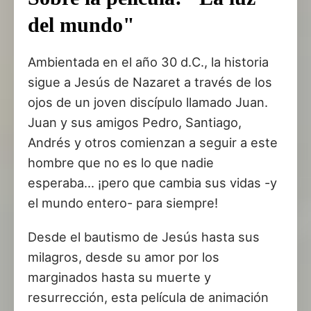
del mundo"
Ambientada en el año 30 d.C., la historia
sigue a Jesús de Nazaret a través de los
ojos de un joven discípulo llamado Juan.
Juan y sus amigos Pedro, Santiago,
Andrés y otros comienzan a seguir a este
hombre que no es lo que nadie
esperaba... ¡pero que cambia sus vidas -y
el mundo entero- para siempre!
Desde el bautismo de Jesús hasta sus
milagros, desde su amor por los
marginados hasta su muerte y
resurrección, esta película de animación