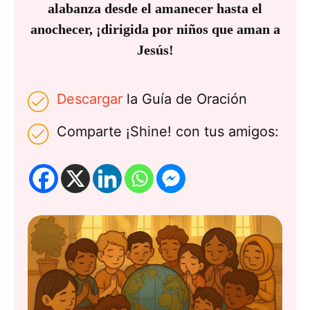
alabanza desde el amanecer hasta el
anochecer, ¡dirigida por niños que aman a
Jesús!
Descargar
la Guía de Oración
Comparte ¡Shine! con tus amigos: