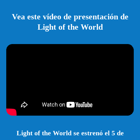
Vea este vídeo de presentación de
Light of the World
Light of the World se estrenó el 5 de