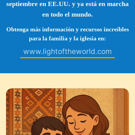
septiembre en EE.UU. y ya está en marcha
en todo el mundo.
Obtenga más información y recursos increíbles
para la familia y la iglesia en:
www.lightoftheworld.com