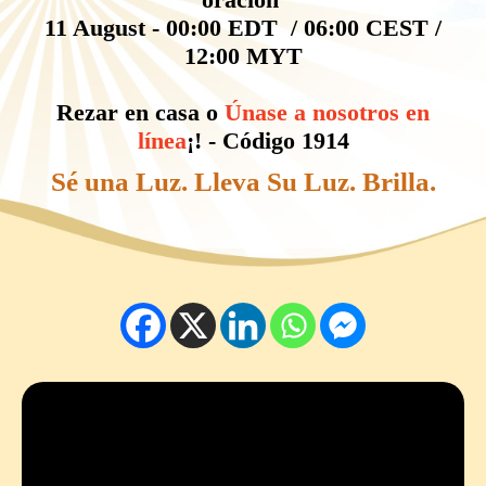
11 August - 00:00 EDT / 06:00 CEST /
12:00 MYT
Rezar en casa o
Únase a nosotros en
línea
¡! - Código 1914
Sé una Luz. Lleva Su Luz. Brilla.