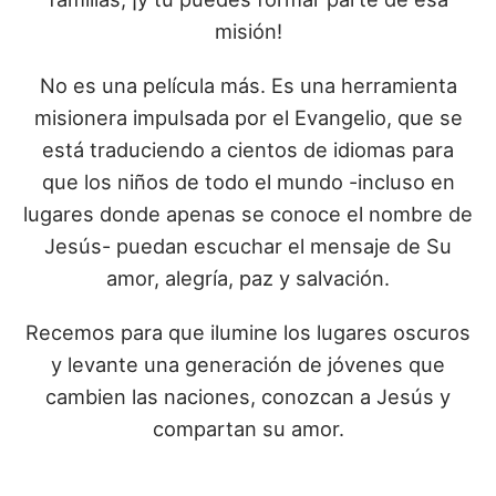
misión!
No es una película más. Es una herramienta
misionera impulsada por el Evangelio, que se
está traduciendo a cientos de idiomas para
que los niños de todo el mundo -incluso en
lugares donde apenas se conoce el nombre de
Jesús- puedan escuchar el mensaje de Su
amor, alegría, paz y salvación.
Recemos para que ilumine los lugares oscuros
y levante una generación de jóvenes que
cambien las naciones, conozcan a Jesús y
compartan su amor.