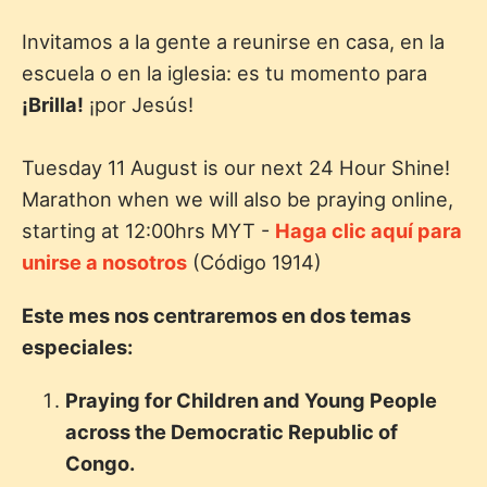
Invitamos a la gente a reunirse en casa, en la
escuela o en la iglesia: es tu momento para
¡Brilla!
¡por Jesús!
Tuesday 11 August is our next 24 Hour Shine!
Marathon when we will also be praying online,
starting at 12:00hrs MYT -
Haga clic aquí para
unirse a nosotros
(Código 1914)
Este mes nos centraremos en dos temas
especiales:
Praying for Children and Young People
across the Democratic Republic of
Congo.