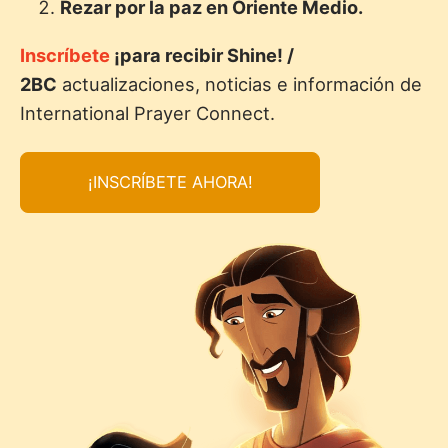
Rezar por la paz en Oriente Medio.
Inscríbete
¡para recibir Shine! /
2BC
actualizaciones, noticias e información de
International Prayer Connect.
¡INSCRÍBETE AHORA!