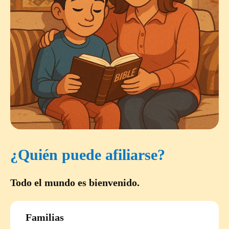
¿Quién puede afiliarse?
Todo el mundo es bienvenido.
Familias