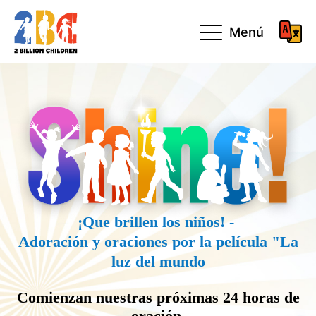
Menú
¡Que brillen los niños! -
Adoración y oraciones por la película "La
luz del mundo
Comienzan nuestras próximas 24 horas de
oración