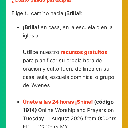
Elige tu camino hacia
¡Brilla!
:
¡Brilla!
en casa, en la escuela o en la
iglesia.
Utilice nuestro
recursos gratuitos
para planificar su propia hora de
oración y culto fuera de línea en su
casa, aula, escuela dominical o grupo
de jóvenes.
Únete a las 24 horas ¡Shine!
(código
1914)
Online Worship and Prayers on
Tuesday 11 August 2026 from 0:00hrs
EDT | 12:00hrs MYT