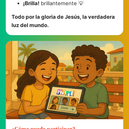
¡Brilla!
brillantemente 💡
Todo por la gloria de Jesús, la verdadera
luz del mundo.
¿Cómo puedo participar?