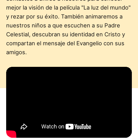
mejor la visión de la película "La luz del mundo"
y rezar por su éxito. También animaremos a
nuestros niños a que escuchen a su Padre
Celestial, descubran su identidad en Cristo y
compartan el mensaje del Evangelio con sus
amigos.