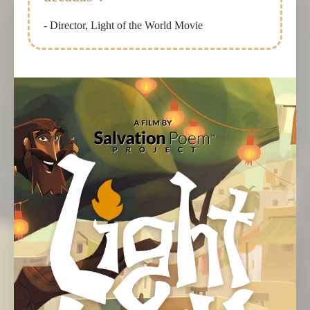
- Director, Light of the World Movie