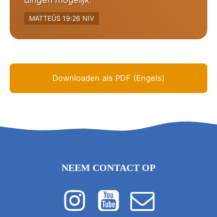
MATTEÜS 19:26 NIV
Downloaden als PDF (Engels)
NEEM CONTACT OP