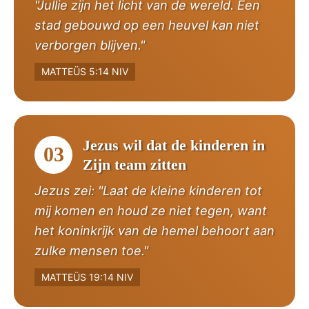
"Jullie zijn het licht van de wereld. Een
stad gebouwd op een heuvel kan niet
verborgen blijven."
MATTEÜS 5:14 NIV
Jezus wil dat de kinderen in
03
Zijn team zitten
Jezus zei: "Laat de kleine kinderen tot
mij komen en houd ze niet tegen, want
het koninkrijk van de hemel behoort aan
zulke mensen toe."
MATTEÜS 19:14 NIV