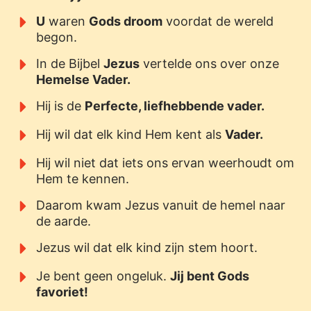
U
waren
Gods droom
voordat de wereld
begon.
In de Bijbel
Jezus
vertelde ons over onze
Hemelse Vader.
Hij is de
Perfecte, liefhebbende vader.
Hij wil dat elk kind Hem kent als
Vader.
Hij wil niet dat iets ons ervan weerhoudt om
Hem te kennen.
Daarom kwam Jezus vanuit de hemel naar
de aarde.
Jezus wil dat elk kind zijn stem hoort.
Je bent geen ongeluk.
Jij bent Gods
favoriet!