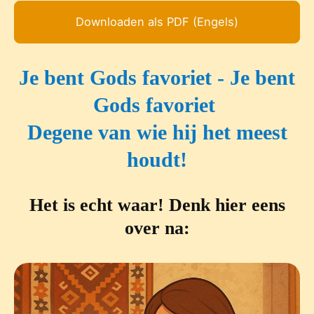
Downloaden als PDF (Engels)
Je bent Gods favoriet - Je bent
Gods favoriet
Degene van wie hij het meest
houdt!
Het is echt waar! Denk hier eens
over na: