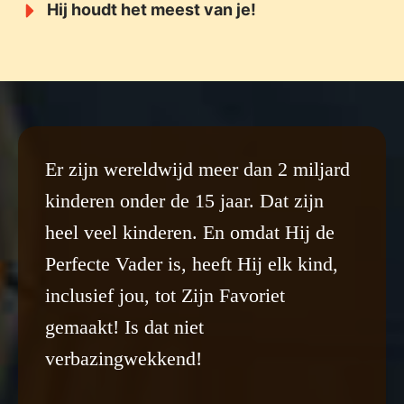
Hij houdt het meest van je!
Er zijn wereldwijd meer dan 2 miljard
kinderen onder de 15 jaar. Dat zijn
heel veel kinderen. En omdat Hij de
Perfecte Vader is, heeft Hij elk kind,
inclusief jou, tot Zijn Favoriet
gemaakt! Is dat niet
verbazingwekkend!