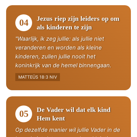
Jezus riep zijn leiders op om
04
als kinderen te zijn
"Waarlijk, ik zeg jullie: als jullie niet
veranderen en worden als kleine
kinderen, zullen jullie nooit het
koninkrijk van de hemel binnengaan.
MATTEÜS 18:3 NIV
De Vader wil dat elk kind
05
Hem kent
Op dezelfde manier wil jullie Vader in de