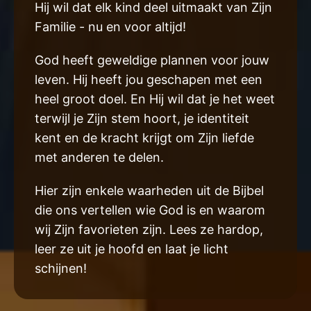
Hij wil dat elk kind deel uitmaakt van Zijn
Familie - nu en voor altijd!
God heeft geweldige plannen voor jouw
leven. Hij heeft jou geschapen met een
heel groot doel. En Hij wil dat je het weet
terwijl je Zijn stem hoort, je identiteit
kent en de kracht krijgt om Zijn liefde
met anderen te delen.
Hier zijn enkele waarheden uit de Bijbel
die ons vertellen wie God is en waarom
wij Zijn favorieten zijn. Lees ze hardop,
leer ze uit je hoofd en laat je licht
schijnen!