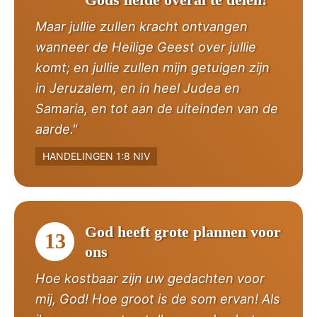
Maar jullie zullen kracht ontvangen
wanneer de Heilige Geest over jullie
komt; en jullie zullen mijn getuigen zijn
in Jeruzalem, en in heel Judea en
Samaria, en tot aan de uiteinden van de
aarde."
HANDELINGEN 1:8 NIV
God heeft grote plannen voor
13
ons
Hoe kostbaar zijn uw gedachten voor
mij, God! Hoe groot is de som ervan! Als