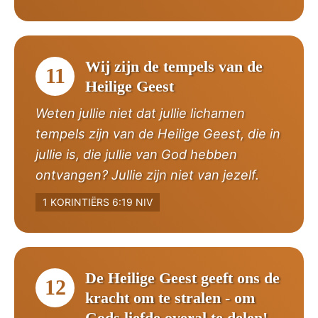
Wij zijn de tempels van de
11
Heilige Geest
Weten jullie niet dat jullie lichamen
tempels zijn van de Heilige Geest, die in
jullie is, die jullie van God hebben
ontvangen? Jullie zijn niet van jezelf.
1 KORINTIËRS 6:19 NIV
De Heilige Geest geeft ons de
12
kracht om te stralen - om
Gods liefde overal te delen!