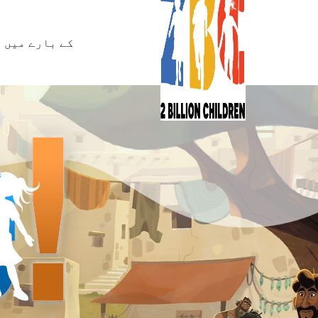
کے بارے میں