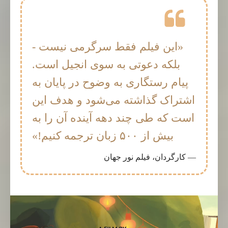
«این فیلم فقط سرگرمی نیست -
بلکه دعوتی به سوی انجیل است.
پیام رستگاری به وضوح در پایان به
اشتراک گذاشته می‌شود و هدف این
است که طی چند دهه آینده آن را به
بیش از ۵۰۰ زبان ترجمه کنیم!»
— کارگردان، فیلم نور جهان