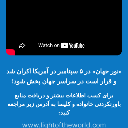
«نور جهان» در ۵ سپتامبر در آمریکا اکران شد
و قرار است در سراسر جهان پخش شود!
برای کسب اطلاعات بیشتر و دریافت منابع
باورنکردنی خانواده و کلیسا به آدرس زیر مراجعه
کنید:
www.lightoftheworld.com