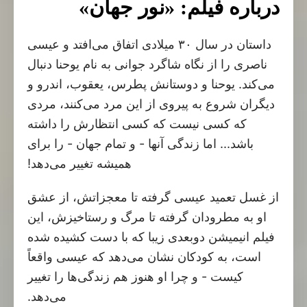
درباره فیلم: «نور جهان»
داستان در سال ۳۰ میلادی اتفاق می‌افتد و عیسی
ناصری را از نگاه شاگرد جوانی به نام یوحنا دنبال
می‌کند. یوحنا و دوستانش پطرس، یعقوب، اندرو و
دیگران شروع به پیروی از این مرد می‌کنند، مردی
که کسی نیست که کسی انتظارش را داشته
باشد... اما زندگی آنها - و تمام جهان - را برای
همیشه تغییر می‌دهد!
از غسل تعمید عیسی گرفته تا معجزاتش، از عشق
او به مطرودان گرفته تا مرگ و رستاخیزش، این
فیلم انیمیشن دوبعدی زیبا که با دست کشیده شده
است، به کودکان نشان می‌دهد که عیسی واقعاً
کیست - و چرا او هنوز هم زندگی‌ها را تغییر
می‌دهد.