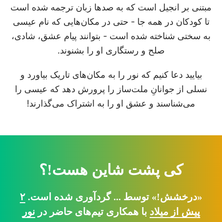
مبتنی بر انجیل است که به صدها زبان ترجمه شده است
تا کودکان در همه جا - حتی در مکان‌هایی که نام عیسی
به سختی شناخته شده است - بتوانند پیام عشق، شادی،
صلح و رستگاری او را بشنوند.
بیایید دعا کنیم که نور را به مکان‌های تاریک بیاورد و
نسلی از جوانانِ ملت‌ساز را پرورش دهد که عیسی را
می‌شناسند و عشق او را به اشتراک می‌گذارند!
کی پشت شاین هست!؟
«درخشش!» توسط ... گردآوری شده است.
۲
پیش از میلاد
با همکاری تیم‌های حاضر در
نور