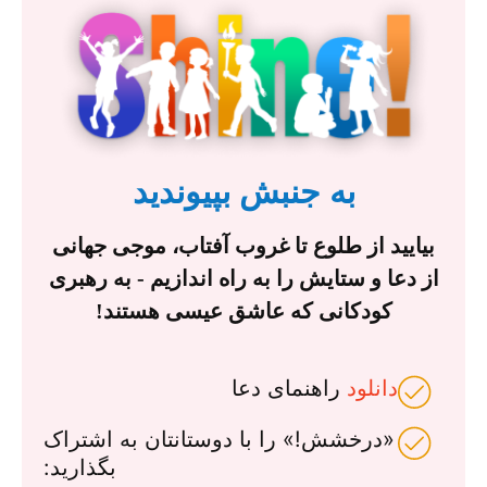
به جنبش بپیوندید
بیایید از طلوع تا غروب آفتاب، موجی جهانی
از دعا و ستایش را به راه اندازیم - به رهبری
کودکانی که عاشق عیسی هستند!
دانلود
راهنمای دعا
«درخشش!» را با دوستانتان به اشتراک
بگذارید: