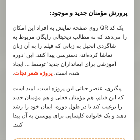
پرورش مؤمنان جدید و موجود:
یک کد QR روی صفحه نمایش به افراد این امکان
را می‌دهد که به مطالب دیجیتالی رایگان مربوط به
شاگردی انجیل به زبانی که فیلم را به آن زبان
تماشا کرده‌اند، دسترسی پیدا کنند. این 'دوره
آموزشی برای ایمانداران جدید' توسط ... ایجاد
شده است.
پروژه شعر نجات
.
پیگیری، عنصر حیاتی این پروژه است. امید است
که این فیلم، هم مؤمنان فعلی و هم مؤمنان جدید
را ترغیب کند تا در طول دوره، ایمان خود را رشد
دهند و یک خانواده کلیسایی برای پیوستن به آن پیدا
کنند.