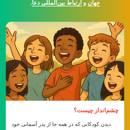
جهان
و
ارتباط بین‌المللی دعا
.
چشم‌انداز چیست؟
دیدن کودکانی که در همه جا از پدر آسمانی خود