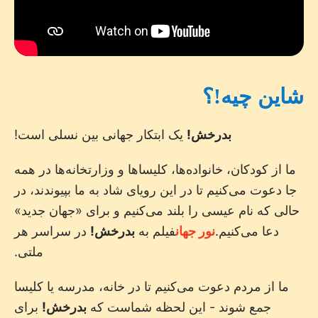
شاین چیه!؟
بدرخش!
یک ابتکار جهانی بین نسلی است!
ما از کودکان، خانواده‌ها، کلیساها و وزارتخانه‌ها در همه
جا دعوت می‌کنیم تا در این رویای شاد به ما بپیوندند، در
حالی که نام عیسی را بلند می‌کنیم و برای «جهان جدید»
دعا می‌کنیم.
نور جهان
فیلم به
بدرخش!
در سراسر هر
ملتی.
ما از مردم دعوت می‌کنیم تا در خانه، مدرسه یا کلیسا
جمع شوند - این لحظه شماست که
بدرخش!
برای