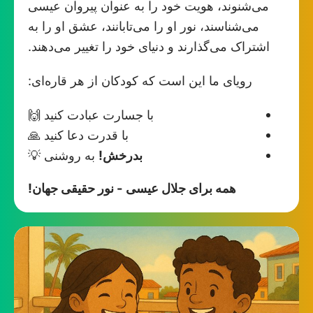
می‌شنوند، هویت خود را به عنوان پیروان عیسی
می‌شناسند، نور او را می‌تابانند، عشق او را به
اشتراک می‌گذارند و دنیای خود را تغییر می‌دهند.
رویای ما این است که کودکان از هر قاره‌ای:
با جسارت عبادت کنید 🙌
با قدرت دعا کنید 🙏
بدرخش!
به روشنی 💡
همه برای جلال عیسی - نور حقیقی جهان!