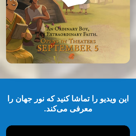
این ویدیو را تماشا کنید که نور جهان را
معرفی می‌کند.