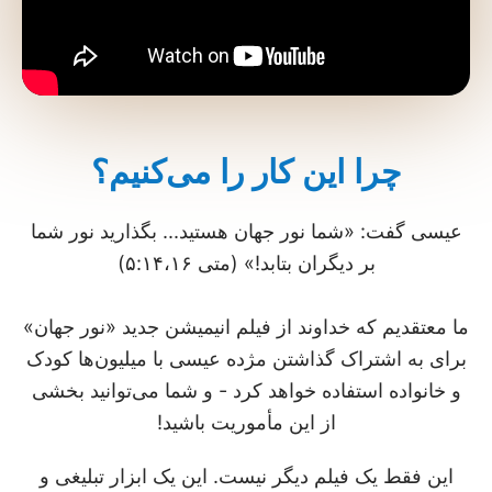
چرا این کار را می‌کنیم؟
عیسی گفت: «شما نور جهان هستید... بگذارید نور شما
بر دیگران بتابد!» (متی ۵:۱۴،۱۶)
ما معتقدیم که خداوند از فیلم انیمیشن جدید «نور جهان»
برای به اشتراک گذاشتن مژده عیسی با میلیون‌ها کودک
و خانواده استفاده خواهد کرد - و شما می‌توانید بخشی
از این مأموریت باشید!
این فقط یک فیلم دیگر نیست. این یک ابزار تبلیغی و