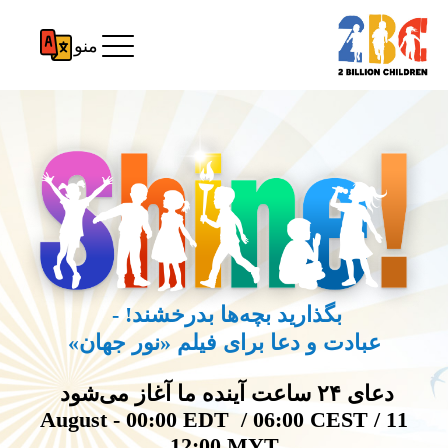
منو
بگذارید بچه‌ها بدرخشند! -
عبادت و دعا برای فیلم «نور جهان»
دعای ۲۴ ساعت آینده ما آغاز می‌شود
11 August - 00:00 EDT / 06:00 CEST /
12:00 MYT