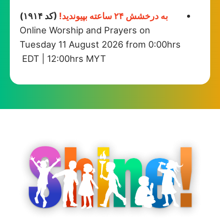
به درخشش ۲۴ ساعته بپیوندید!
(کد ۱۹۱۴)
Online Worship and Prayers on
Tuesday 11 August 2026 from 0:00hrs
EDT | 12:00hrs MYT