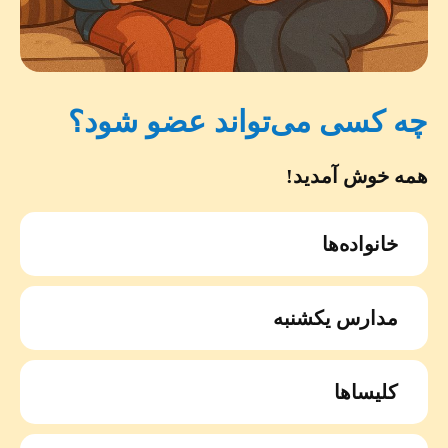
چه کسی می‌تواند عضو شود؟
همه خوش آمدید!
خانواده‌ها
مدارس یکشنبه
کلیساها