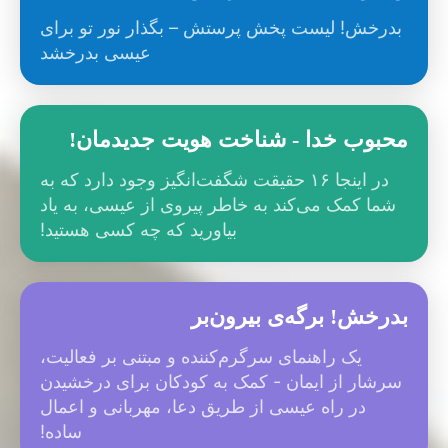
بدرخش! لیست پخش پرستش – بگذار نور تو برای
عیسی بدرخشد
محبوب خدا - شناخت هویت جدیدمان!
در اینجا ۱۶ حقیقت شگفت‌انگیز وجود دارد که به
شما کمک می‌کند به خاطر پیروی از عیسی، به یاد
بیاورید که چه کسی هستید!
بدرخش! برگه‌ی بیرون‌بر
یک راهنمای سرگرم‌کننده و مبتنی بر فعالیت،
سرشار از ایمان - کمک به کودکان برای درخشیدن
در راه عیسی از طریق دعا، مهربانی و اعمال
ساده!