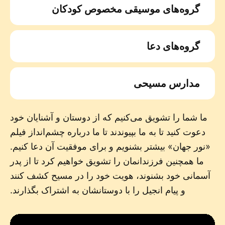
گروه‌های موسیقی مخصوص کودکان
گروه‌های دعا
مدارس مسیحی
ما شما را تشویق می‌کنیم که از دوستان و آشنایان خود
دعوت کنید تا به ما بپیوندند تا ما درباره چشم‌انداز فیلم
«نور جهان» بیشتر بشنویم و برای موفقیت آن دعا کنیم.
ما همچنین فرزندانمان را تشویق خواهیم کرد تا از پدر
آسمانی خود بشنوند، هویت خود را در مسیح کشف کنند
و پیام انجیل را با دوستانشان به اشتراک بگذارند.