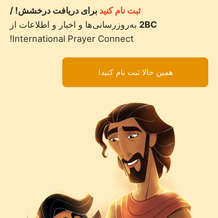
ثبت نام کنید
برای دریافت درخشش! /
2BC
به‌روزرسانی‌ها و اخبار و اطلاعات از
International Prayer Connect!
همین حالا ثبت نام کنید!