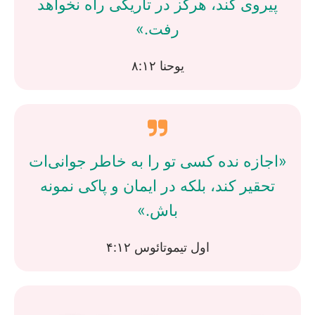
پیروی کند، هرگز در تاریکی راه نخواهد
رفت.»
یوحنا ۸:۱۲
«اجازه نده کسی تو را به خاطر جوانی‌ات
تحقیر کند، بلکه در ایمان و پاکی نمونه
باش.»
اول تیموتائوس ۴:۱۲