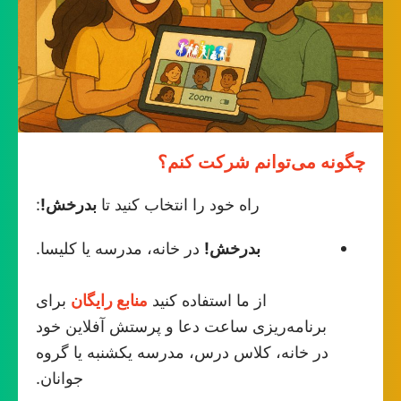
چگونه می‌توانم شرکت کنم؟
راه خود را انتخاب کنید تا
بدرخش!
:
بدرخش!
در خانه، مدرسه یا کلیسا.
از ما استفاده کنید
منابع رایگان
برای
برنامه‌ریزی ساعت دعا و پرستش آفلاین خود
در خانه، کلاس درس، مدرسه یکشنبه یا گروه
جوانان.