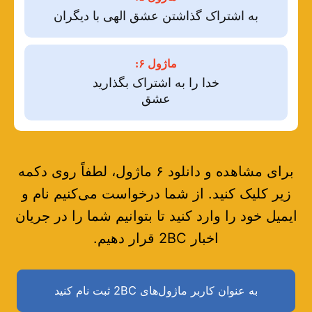
به اشتراک گذاشتن عشق الهی با دیگران
ماژول ۶:
خدا را به اشتراک بگذارید
عشق
برای مشاهده و دانلود ۶ ماژول، لطفاً روی دکمه
زیر کلیک کنید. از شما درخواست می‌کنیم نام و
ایمیل خود را وارد کنید تا بتوانیم شما را در جریان
اخبار 2BC قرار دهیم.
به عنوان کاربر ماژول‌های 2BC ثبت نام کنید