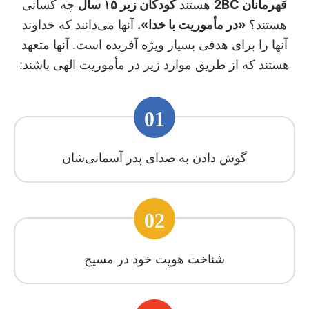
قهرمانان 2BC
هستند
کودکان زیر ۱۵ سال
چه کسانی
هستند؟
«در مأموریت با خدا».
آنها می‌دانند که خداوند
آنها را برای هدفی بسیار ویژه آفریده است. آنها متعهد
هستند که از طریق موارد زیر در مأموریت الهی باشند:
01
گوش دادن به صدای پدر آسمانی‌شان
02
شناخت هویت خود در مسیح