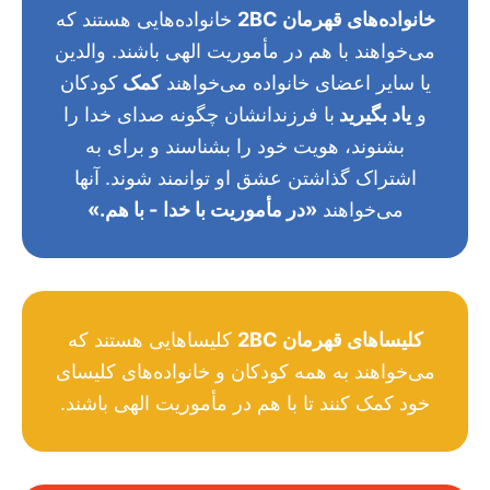
خانواده‌های قهرمان 2BC
خانواده‌هایی هستند که
می‌خواهند با هم در مأموریت الهی باشند. والدین
یا سایر اعضای خانواده می‌خواهند
کمک
کودکان
و
یاد بگیرید
با فرزندانشان چگونه صدای خدا را
بشنوند، هویت خود را بشناسند و برای به
اشتراک گذاشتن عشق او توانمند شوند. آنها
می‌خواهند
«در مأموریت با خدا - با هم.»
کلیساهای قهرمان 2BC
کلیساهایی هستند که
می‌خواهند به همه کودکان و خانواده‌های کلیسای
خود کمک کنند تا با هم در مأموریت الهی باشند.