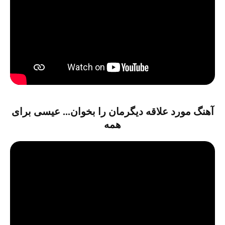
آهنگ مورد علاقه دیگرمان را بخوان... عیسی برای
همه