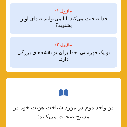
ماژول ۱:
خدا صحبت می‌کند: آیا می‌توانید صدای او را
بشنوید؟
ماژول ۲:
تو یک قهرمانی! خدا برای تو نقشه‌های بزرگی
دارد.
دو واحد دوم در مورد شناخت هویت خود در
مسیح صحبت می‌کنند: