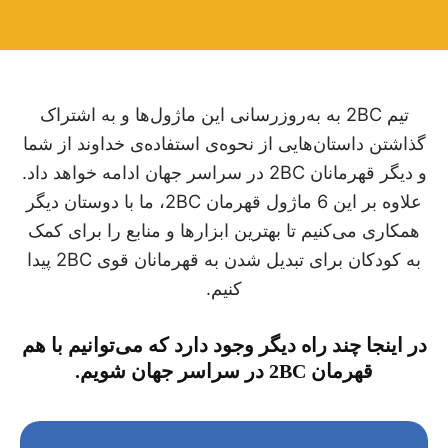
تیم 2BC به به‌روزرسانی این ماژول‌ها و به اشتراک
گذاشتن داستان‌هایی از نحوه‌ی استفاده‌ی خداوند از شما
و دیگر قهرمانان 2BC در سراسر جهان ادامه خواهد داد.
علاوه بر این 6 ماژول قهرمان 2BC، ما با دوستان دیگر
همکاری می‌کنیم تا بهترین ابزارها و منابع را برای کمک
به کودکان برای تبدیل شدن به قهرمانان قوی 2BC پیدا
کنیم.
در اینجا چند راه دیگر وجود دارد که می‌توانیم با هم
قهرمان 2BC در سراسر جهان شویم.