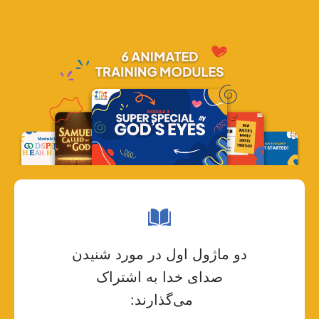
دو ماژول اول در مورد شنیدن
صدای خدا به اشتراک
می‌گذارند: