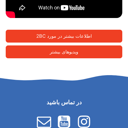
اطلاعات بیشتر در مورد 2BC
ویدیوهای بیشتر
در تماس باشید