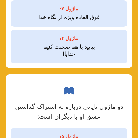
ماژول ۳:
فوق العاده ویژه از نگاه خدا
ماژول ۴:
بیایید با هم صحبت کنیم
خدایا!
دو ماژول پایانی درباره به اشتراک گذاشتن
عشق او با دیگران است:
ماژول ۵: