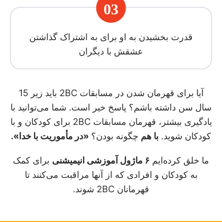
03
قدرت بخشیدن به او برای به اشتراک گذاشتن
عشقش با دیگران
آیا برای قهرمان شدن در مسابقات 2BC باید زیر 15
سال سن داشته باشم؟ پاسخ خیر است. شما می‌توانید با
یادگیری بیشتر، قهرمان مسابقات 2BC برای کودکان و با
کودکان شوید.
با هم
چگونه بودن؟
«در مأموریت با خدا».
ما خلق کرده‌ایم
۶ ماژول آموزشی انیمیشنی
برای کمک
به کودکان و افرادی که از آنها مراقبت می‌کنند تا
قهرمانان 2BC شوند.