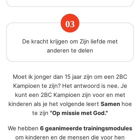
03
De kracht krijgen om Zijn liefde met
anderen te delen
Moet ik jonger dan 15 jaar zijn om een 2BC
Kampioen te zijn? Het antwoord is nee. Je
kunt een 2BC Kampioen zijn voor en met
kinderen als je het volgende leert
Samen
hoe
te zijn
"Op missie met God."
We hebben
6 geanimeerde trainingsmodules
om kinderen en de mensen die voor hen