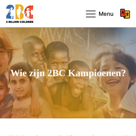
Menu
Wie zijn 2BC Kampioenen?