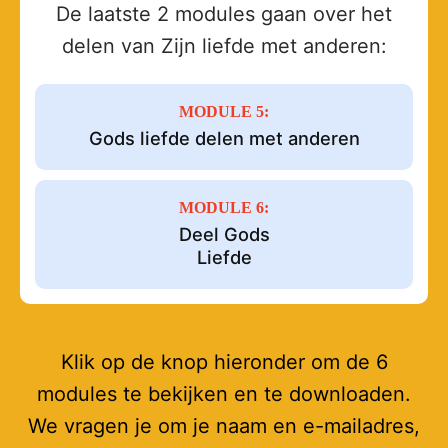
De laatste 2 modules gaan over het
delen van Zijn liefde met anderen:
MODULE 5:
Gods liefde delen met anderen
MODULE 6:
Deel Gods
Liefde
Klik op de knop hieronder om de 6
modules te bekijken en te downloaden.
We vragen je om je naam en e-mailadres,