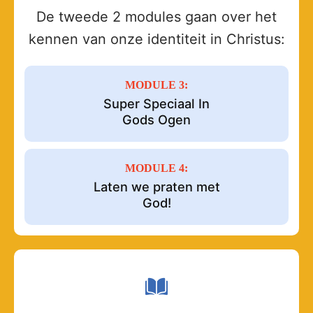
De tweede 2 modules gaan over het
kennen van onze identiteit in Christus:
MODULE 3:
Super Speciaal In
Gods Ogen
MODULE 4:
Laten we praten met
God!