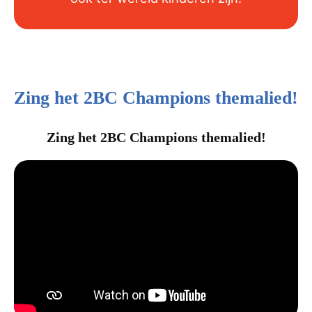
Zing het 2BC Champions themalied!
Zing het 2BC Champions themalied!