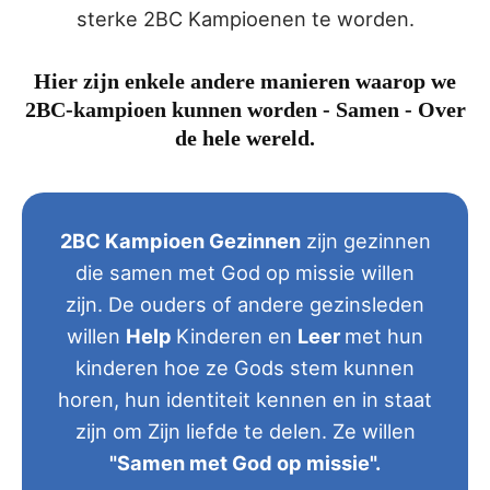
sterke 2BC Kampioenen te worden.
Hier zijn enkele andere manieren waarop we
2BC-kampioen kunnen worden - Samen - Over
de hele wereld.
2BC Kampioen Gezinnen
zijn gezinnen
die samen met God op missie willen
zijn. De ouders of andere gezinsleden
willen
Help
Kinderen en
Leer
met hun
kinderen hoe ze Gods stem kunnen
horen, hun identiteit kennen en in staat
zijn om Zijn liefde te delen. Ze willen
"Samen met God op missie".