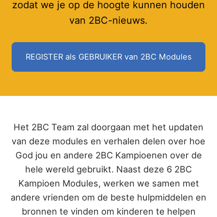
zodat we je op de hoogte kunnen houden
van 2BC-nieuws.
REGISTER als GEBRUIKER van 2BC Modules
Het 2BC Team zal doorgaan met het updaten
van deze modules en verhalen delen over hoe
God jou en andere 2BC Kampioenen over de
hele wereld gebruikt. Naast deze 6 2BC
Kampioen Modules, werken we samen met
andere vrienden om de beste hulpmiddelen en
bronnen te vinden om kinderen te helpen