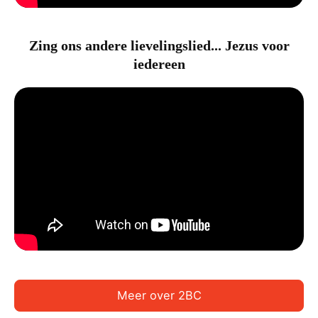
Zing ons andere lievelingslied... Jezus voor
iedereen
Meer over 2BC