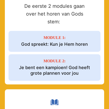
De eerste 2 modules gaan
over het horen van Gods
stem:
MODULE 1:
God spreekt: Kun je Hem horen
MODULE 2:
Je bent een kampioen! God heeft
grote plannen voor jou