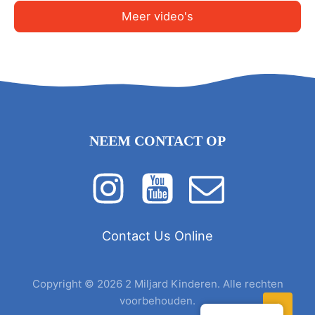
Meer video's
NEEM CONTACT OP
Contact Us Online
Copyright © 2026 2 Miljard Kinderen. Alle rechten
voorbehouden.