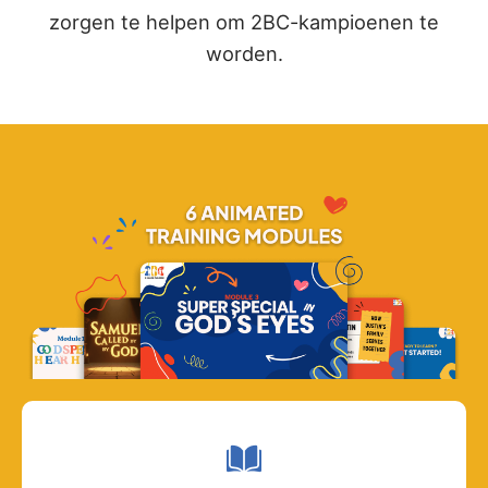
zorgen te helpen om 2BC-kampioenen te
worden.