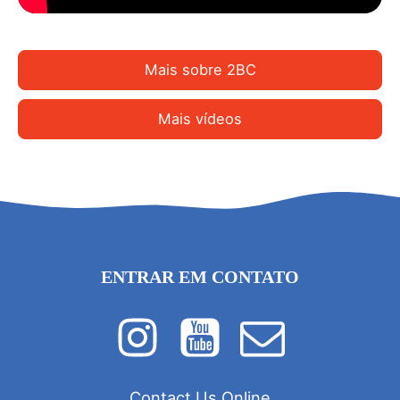
Mais sobre 2BC
Mais vídeos
ENTRAR EM CONTATO
Contact Us Online