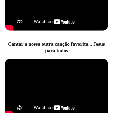
Cantar a nossa outra canção favorita... Jesus
para todos