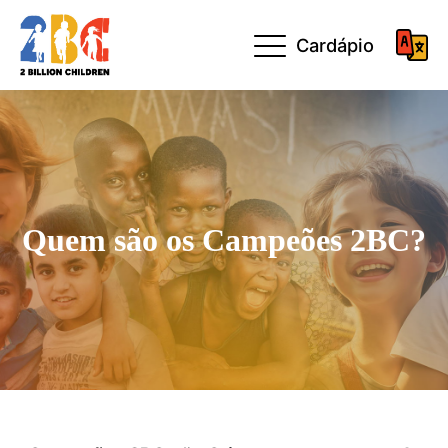
Cardápio
Quem são os Campeões 2BC?