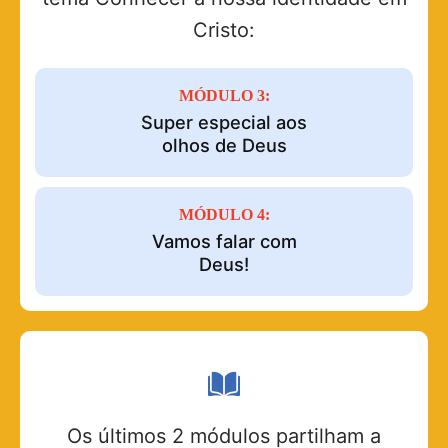
Cristo:
MÓDULO 3:
Super especial aos
olhos de Deus
MÓDULO 4:
Vamos falar com
Deus!
Os últimos 2 módulos partilham a