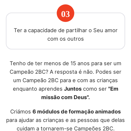
03
Ter a capacidade de partilhar o Seu amor
com os outros
Tenho de ter menos de 15 anos para ser um
Campeão 2BC? A resposta é não. Podes ser
um Campeão 2BC para e com as crianças
enquanto aprendes
Juntos
como ser
"Em
missão com Deus".
Criámos
6 módulos de formação animados
para ajudar as crianças e as pessoas que delas
cuidam a tornarem-se Campeões 2BC.