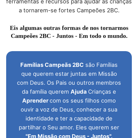
ferramentas e recursos para ajudar as crianças
a tornarem-se fortes Campeões 2BC.
Eis algumas outras formas de nos tornarmos
Campeões 2BC - Juntos - Em todo o mundo.
Famílias Campeãs 2BC
são Famílias
que querem estar juntas em Missão
com Deus. Os Pais ou outros membros
da família querem
Ajuda
Crianças e
Aprender
com os seus filhos como
ouvir a voz de Deus, conhecer a sua
identidade e ter a capacidade de
partilhar o Seu amor. Eles querem ser
"Em Missão com Deus - Juntos".