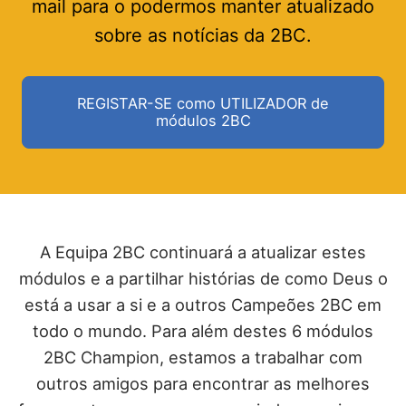
mail para o podermos manter atualizado
sobre as notícias da 2BC.
REGISTAR-SE como UTILIZADOR de
módulos 2BC
A Equipa 2BC continuará a atualizar estes
módulos e a partilhar histórias de como Deus o
está a usar a si e a outros Campeões 2BC em
todo o mundo. Para além destes 6 módulos
2BC Champion, estamos a trabalhar com
outros amigos para encontrar as melhores