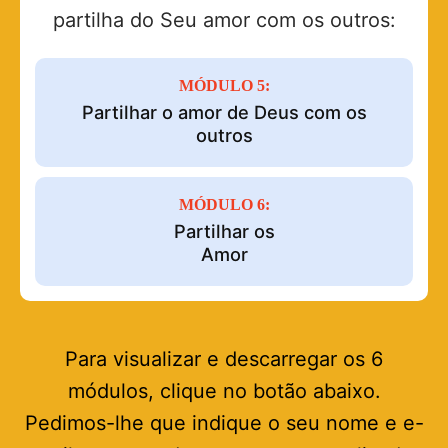
partilha do Seu amor com os outros:
MÓDULO 5:
Partilhar o amor de Deus com os
outros
MÓDULO 6:
Partilhar os
Amor
Para visualizar e descarregar os 6
módulos, clique no botão abaixo.
Pedimos-lhe que indique o seu nome e e-