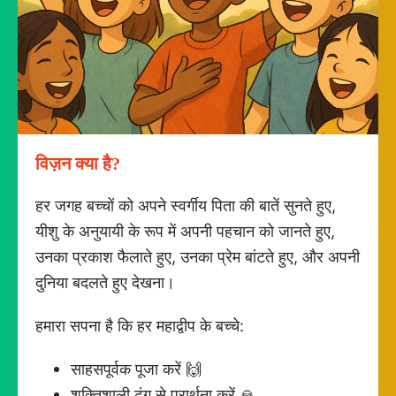
विज़न क्या है?
हर जगह बच्चों को अपने स्वर्गीय पिता की बातें सुनते हुए,
यीशु के अनुयायी के रूप में अपनी पहचान को जानते हुए,
उनका प्रकाश फैलाते हुए, उनका प्रेम बांटते हुए, और अपनी
दुनिया बदलते हुए देखना।
हमारा सपना है कि हर महाद्वीप के बच्चे:
साहसपूर्वक पूजा करें 🙌
शक्तिशाली ढंग से प्रार्थना करें 🙏