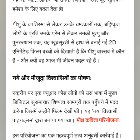
हमेशा के लिए बदल देता है!
यीशु के बपतिस्मा से लेकर उनके चमत्कारों तक, बहिष्कृत
लोगों के प्रति उनके प्रेम से लेकर उनकी मृत्यु और
पुनरुत्थान तक, यह खूबसूरती से हाथ से बनाई गई 2D
एनिमेटेड फिल्म बच्चों को दिखाती है कि यीशु वास्तव में कौन
हैं - और क्यों वह आज भी जीवन बदल रहे हैं।
नये और मौजूदा विश्वासियों का पोषण:
स्क्रीन पर एक क्यूआर कोड लोगों को उस भाषा में मुफ़्त
डिजिटल सुसमाचार शिष्यत्व सामग्री तक पहुँचने में मदद
करेगा जिसमें उन्होंने फिल्म देखी थी। यह 'नया विश्वासी
पाठ्यक्रम' द्वारा बनाया गया था।
मोक्ष कविता परियोजना
.
इस परियोजना का एक महत्वपूर्ण तत्व अनुवर्ती कार्रवाई है।