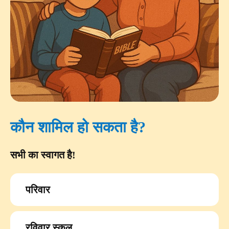
कौन शामिल हो सकता है?
सभी का स्वागत है!
परिवार
रविवार स्कूल