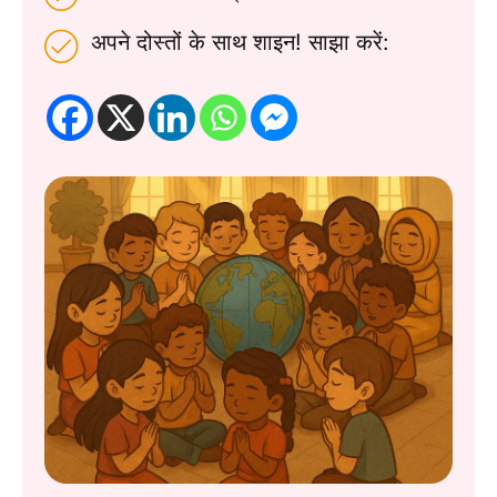
अपने दोस्तों के साथ शाइन! साझा करें: