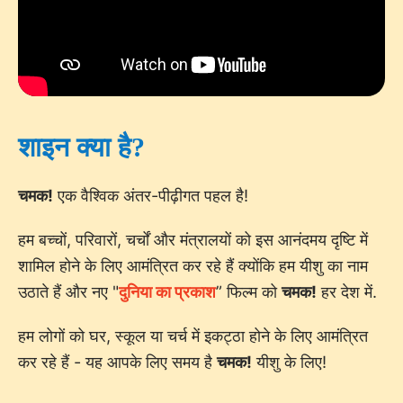
शाइन क्या है?
चमक!
एक वैश्विक अंतर-पीढ़ीगत पहल है!
हम बच्चों, परिवारों, चर्चों और मंत्रालयों को इस आनंदमय दृष्टि में
शामिल होने के लिए आमंत्रित कर रहे हैं क्योंकि हम यीशु का नाम
उठाते हैं और नए "
दुनिया का प्रकाश
” फिल्म को
चमक!
हर देश में.
हम लोगों को घर, स्कूल या चर्च में इकट्ठा होने के लिए आमंत्रित
कर रहे हैं - यह आपके लिए समय है
चमक!
यीशु के लिए!