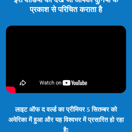
प्रकाश से परिचित कराता है
लाइट ऑफ द वर्ल्ड का प्रीमियर 5 सितम्बर को
अमेरिका में हुआ और यह विश्वभर में प्रसारित हो रहा
है!