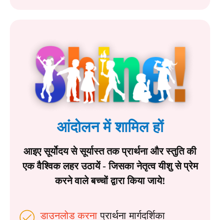
आंदोलन में शामिल हों
आइए सूर्योदय से सूर्यास्त तक प्रार्थना और स्तुति की
एक वैश्विक लहर उठायें - जिसका नेतृत्व यीशु से प्रेम
करने वाले बच्चों द्वारा किया जाये!
डाउनलोड करना
प्रार्थना मार्गदर्शिका