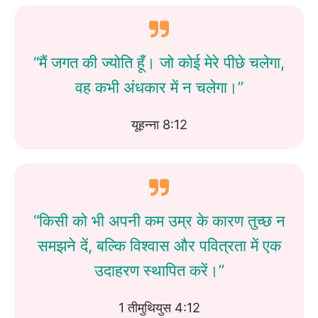
“मैं जगत की ज्योति हूँ। जो कोई मेरे पीछे चलेगा,
वह कभी अंधकार में न चलेगा।”
यूहन्ना 8:12
“किसी को भी अपनी कम उम्र के कारण तुच्छ न
समझने दें, बल्कि विश्वास और पवित्रता में एक
उदाहरण स्थापित करें।”
1 तीमुथियुस 4:12