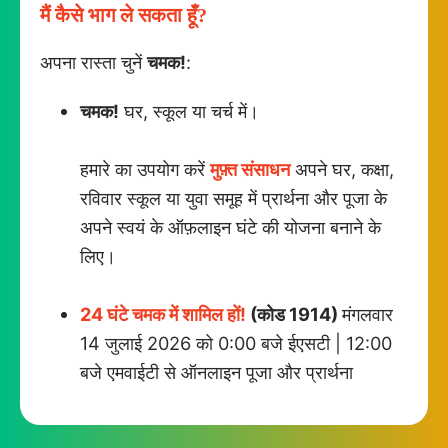
मैं कैसे भाग ले सकता हूँ?
अपना रास्ता चुनें
चमक!
:
चमक!
घर, स्कूल या चर्च में।
हमारे का उपयोग करें
मुफ़्त संसाधन
अपने घर, कक्षा,
रविवार स्कूल या युवा समूह में प्रार्थना और पूजा के
अपने स्वयं के ऑफ़लाइन घंटे की योजना बनाने के
लिए।
24 घंटे चमक में शामिल हों!
(कोड 1914)
मंगलवार
14 जुलाई 2026 को 0:00 बजे ईएसटी | 12:00
बजे एमवाईटी से ऑनलाइन पूजा और प्रार्थना