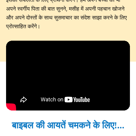
अपने स्वर्गीय पिता की बात सुनने, मसीह में अपनी पहचान खोजने
और अपने दोस्तों के साथ सुसमाचार का संदेश साझा करने के लिए
प्रोत्साहित करेंगे।
बाइबल की आयतें चमकने के लिए!...