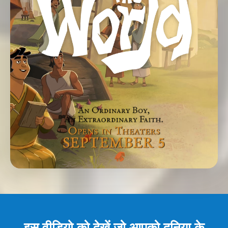
इस वीडियो को देखें जो आपको दुनिया के