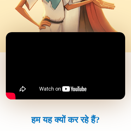
हम यह क्यों कर रहे हैं?