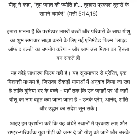
यीशु ने कहा, "तुम जगत की ज्योति हो... तुम्हारा प्रकाश दूसरों के
सामने चमके!" (मत्ती 5:14,16)
हमारा मानना है कि परमेश्वर लाखों बच्चों और परिवारों के साथ यीशु
का शुभ समाचार साझा करने के लिए नई एनिमेटेड फिल्म "लाइट
ऑफ द वर्ल्ड" का उपयोग करेगा - और आप उस मिशन का हिस्सा
बन सकते हैं!
यह कोई साधारण फिल्म नहीं है। यह सुसमाचार से प्रेरित, एक
मिशनरी माध्यम है, जिसका सैकड़ों भाषाओं में अनुवाद किया जा रहा
है ताकि दुनिया भर के बच्चे - यहाँ तक कि उन जगहों पर भी जहाँ
यीशु का नाम बहुत कम जाना जाता है - उनके प्रेम, आनंद, शांति
और उद्धार का संदेश सुन सकें।
आइए हम प्रार्थना करें कि यह अंधेरे स्थानों में प्रकाश लाए और
राष्ट्र-परिवर्तक युवा पीढ़ी को जन्म दे जो यीशु को जानें और उसके