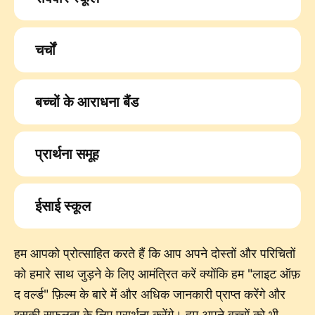
चर्चों
बच्चों के आराधना बैंड
प्रार्थना समूह
ईसाई स्कूल
हम आपको प्रोत्साहित करते हैं कि आप अपने दोस्तों और परिचितों
को हमारे साथ जुड़ने के लिए आमंत्रित करें क्योंकि हम "लाइट ऑफ़
द वर्ल्ड" फ़िल्म के बारे में और अधिक जानकारी प्राप्त करेंगे और
इसकी सफलता के लिए प्रार्थना करेंगे। हम अपने बच्चों को भी