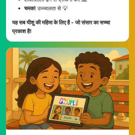
चमक!
उज्ज्वलता से 💡
यह सब यीशु की महिमा के लिए है - जो संसार का सच्चा
प्रकाश है!