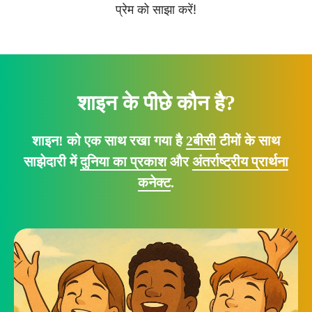
प्रेम को साझा करें!
शाइन के पीछे कौन है?
शाइन! को एक साथ रखा गया है
2बीसी
टीमों के साथ
साझेदारी में
दुनिया का प्रकाश
और
अंतर्राष्ट्रीय प्रार्थना
कनेक्ट
.