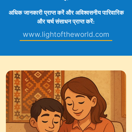
अधिक जानकारी प्राप्त करें और अविश्वसनीय पारिवारिक
और चर्च संसाधन प्राप्त करें:
www.lightoftheworld.com