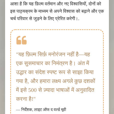
आशा है कि यह फ़िल्म वर्तमान और नए विश्वासियों, दोनों को
इस पाठ्यक्रम के माध्यम से अपने विश्वास को बढ़ाने और एक
चर्च परिवार से जुड़ने के लिए प्रेरित करेगी।.
"यह फ़िल्म सिर्फ़ मनोरंजन नहीं है—यह
एक सुसमाचार का निमंत्रण है। अंत में
उद्धार का संदेश स्पष्ट रूप से साझा किया
गया है, और हमारा लक्ष्य अगले कुछ दशकों
में इसे 500 से ज़्यादा भाषाओं में अनुवादित
करना है!"
— निर्देशक, लाइट ऑफ द वर्ल्ड मूवी