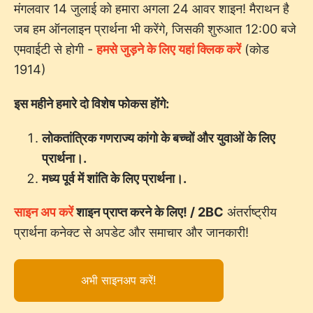
मंगलवार 14 जुलाई को हमारा अगला 24 आवर शाइन! मैराथन है
जब हम ऑनलाइन प्रार्थना भी करेंगे, जिसकी शुरुआत 12:00 बजे
एमवाईटी से होगी -
हमसे जुड़ने के लिए यहां क्लिक करें
(कोड
1914)
इस महीने हमारे दो विशेष फोकस होंगे:
लोकतांत्रिक गणराज्य कांगो के बच्चों और युवाओं के लिए
प्रार्थना।.
मध्य पूर्व में शांति के लिए प्रार्थना।.
साइन अप करें
शाइन प्राप्त करने के लिए! / 2BC
अंतर्राष्ट्रीय
प्रार्थना कनेक्ट से अपडेट और समाचार और जानकारी!
अभी साइनअप करें!