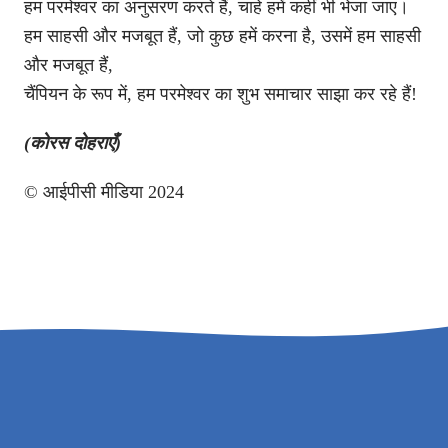
हम परमेश्वर का अनुसरण करते हैं, चाहे हमें कहीं भी भेजा जाए।
हम साहसी और मजबूत हैं, जो कुछ हमें करना है, उसमें हम साहसी
और मजबूत हैं,
चैंपियन के रूप में, हम परमेश्वर का शुभ समाचार साझा कर रहे हैं!
(कोरस दोहराएँ)
© आईपीसी मीडिया 2024