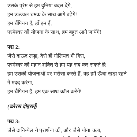
उसके प्रेम से हम दुनिया बदल देंगे,
हम उज्ज्वल चमक के साथ आगे बढ़ेंगे!
हम चैंपियन हैं, हाँ हम हैं,
परमेश्वर की योजना के साथ, हम बहुत आगे जायेंगे!
पद्य 2:
जैसे दाऊद लड़ा, वैसे ही गोलियत भी गिरा,
परमेश्वर की महान शक्ति से हम यह सब कर सकते हैं!
हम उसकी योजनाओं पर भरोसा करते हैं, वह हमें ऊँचा खड़ा रहने
में मदद करेगा,
हम चैंपियन हैं, हम एक साथ कॉल करेंगे!
(कोरस दोहराएँ)
पद्य 3:
जैसे दानिय्येल ने प्रार्थना की, और जैसे योना चला,