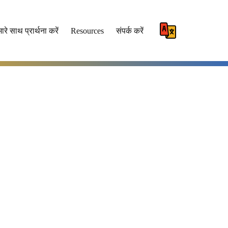
ारे साथ प्रार्थना करें
Resources
संपर्क करें