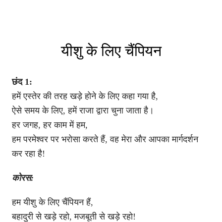
यीशु के लिए चैंपियन
छंद 1:
हमें एस्तेर की तरह खड़े होने के लिए कहा गया है,
ऐसे समय के लिए, हमें राजा द्वारा चुना जाता है।
हर जगह, हर काम में हम,
हम परमेश्वर पर भरोसा करते हैं, वह मेरा और आपका मार्गदर्शन
कर रहा है!
कोरस:
हम यीशु के लिए चैंपियन हैं,
बहादुरी से खड़े रहो, मजबूती से खड़े रहो!