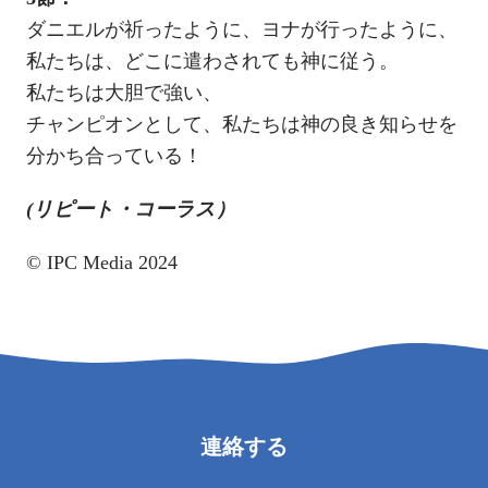
ダニエルが祈ったように、ヨナが行ったように、
私たちは、どこに遣わされても神に従う。
私たちは大胆で強い、
チャンピオンとして、私たちは神の良き知らせを
分かち合っている！
(リピート・コーラス）
© IPC Media 2024
連絡する