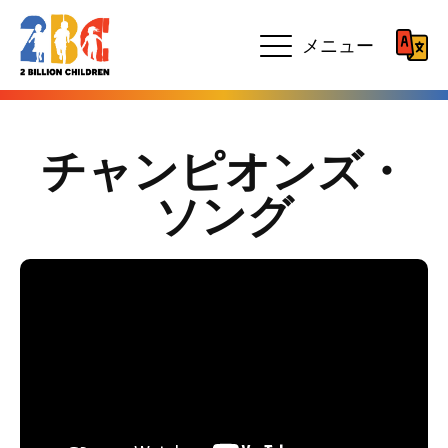
メニュー
チャンピオンズ・
ソング