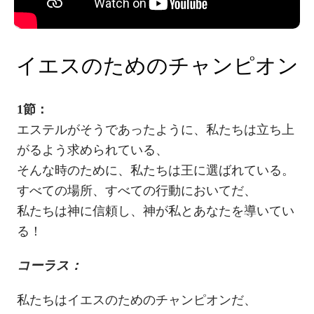
イエスのためのチャンピオン
1節：
エステルがそうであったように、私たちは立ち上
がるよう求められている、
そんな時のために、私たちは王に選ばれている。
すべての場所、すべての行動においてだ、
私たちは神に信頼し、神が私とあなたを導いてい
る！
コーラス：
私たちはイエスのためのチャンピオンだ、