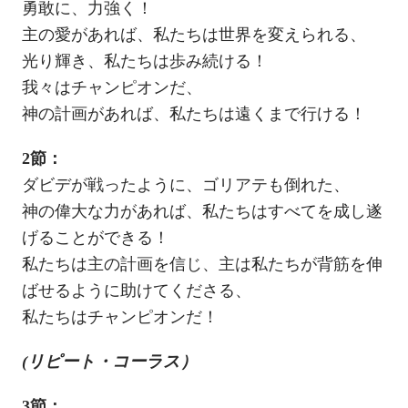
勇敢に、力強く！
主の愛があれば、私たちは世界を変えられる、
光り輝き、私たちは歩み続ける！
我々はチャンピオンだ、
神の計画があれば、私たちは遠くまで行ける！
2節：
ダビデが戦ったように、ゴリアテも倒れた、
神の偉大な力があれば、私たちはすべてを成し遂
げることができる！
私たちは主の計画を信じ、主は私たちが背筋を伸
ばせるように助けてくださる、
私たちはチャンピオンだ！
(リピート・コーラス）
3節：