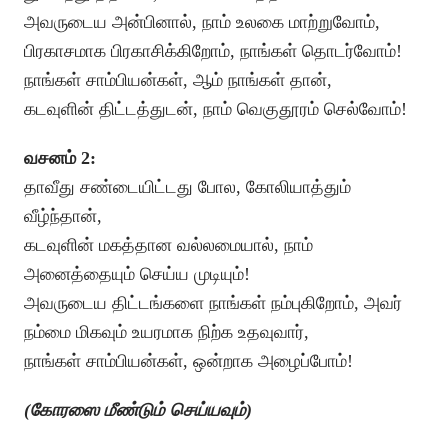
அவருடைய அன்பினால், நாம் உலகை மாற்றுவோம்,
பிரகாசமாக பிரகாசிக்கிறோம், நாங்கள் தொடர்வோம்!
நாங்கள் சாம்பியன்கள், ஆம் நாங்கள் தான்,
கடவுளின் திட்டத்துடன், நாம் வெகுதூரம் செல்வோம்!
வசனம் 2:
தாவீது சண்டையிட்டது போல, கோலியாத்தும்
வீழ்ந்தான்,
கடவுளின் மகத்தான வல்லமையால், நாம்
அனைத்தையும் செய்ய முடியும்!
அவருடைய திட்டங்களை நாங்கள் நம்புகிறோம், அவர்
நம்மை மிகவும் உயரமாக நிற்க உதவுவார்,
நாங்கள் சாம்பியன்கள், ஒன்றாக அழைப்போம்!
(கோரஸை மீண்டும் செய்யவும்)