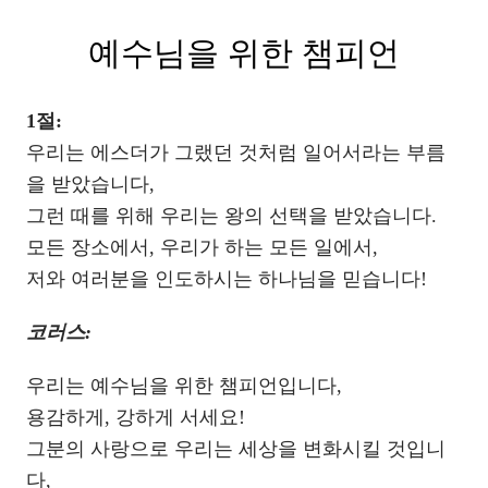
예수님을 위한 챔피언
1절:
우리는 에스더가 그랬던 것처럼 일어서라는 부름
을 받았습니다,
그런 때를 위해 우리는 왕의 선택을 받았습니다.
모든 장소에서, 우리가 하는 모든 일에서,
저와 여러분을 인도하시는 하나님을 믿습니다!
코러스:
우리는 예수님을 위한 챔피언입니다,
용감하게, 강하게 서세요!
그분의 사랑으로 우리는 세상을 변화시킬 것입니
다,