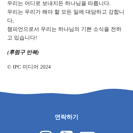
우리는 어디로 보내지든 하나님을 따릅니다.
우리는 우리가 해야 할 모든 일에 대담하고 강합니
다,
챔피언으로서 우리는 하나님의 기쁜 소식을 전하
고 있습니다!
(후렴구 반복)
© IPC 미디어 2024
연락하기