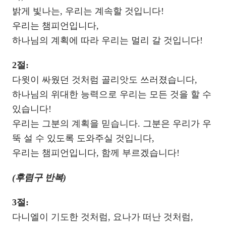
밝게 빛나는, 우리는 계속할 것입니다!
우리는 챔피언입니다,
하나님의 계획에 따라 우리는 멀리 갈 것입니다!
2절:
다윗이 싸웠던 것처럼 골리앗도 쓰러졌습니다,
하나님의 위대한 능력으로 우리는 모든 것을 할 수
있습니다!
우리는 그분의 계획을 믿습니다. 그분은 우리가 우
뚝 설 수 있도록 도와주실 것입니다,
우리는 챔피언입니다, 함께 부르겠습니다!
(후렴구 반복)
3절:
다니엘이 기도한 것처럼, 요나가 떠난 것처럼,