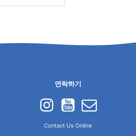
연락하기
Contact Us Online