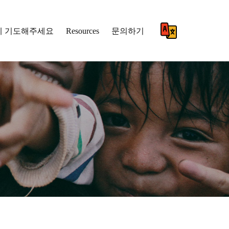
께 기도해주세요
Resources
문의하기