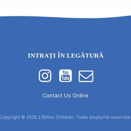
INTRAȚI ÎN LEGĂTURĂ
Contact Us Online
Copyright © 2026 2 Billion Children. Toate drepturile rezervate