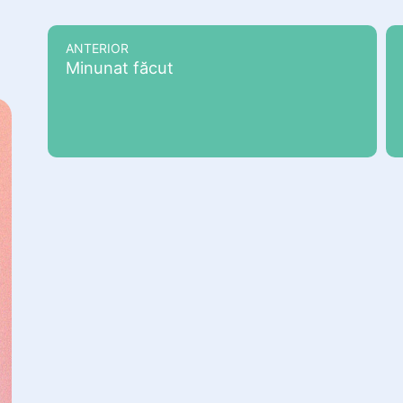
ANTERIOR
Minunat făcut