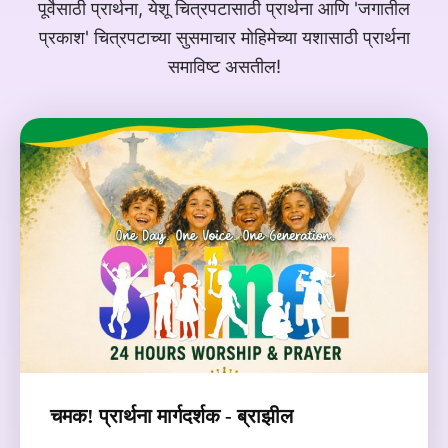
पूर्वेसाठी प्रार्थना, येशू चित्रपटासाठी प्रार्थना आणि 'जगातील
प्रकाश' चित्रपटाच्या सुसमाचार मोहिमेच्या यशासाठी प्रार्थना
समाविष्ट असतील!
चमक! प्रार्थना मार्गदर्शक - ब्राझील