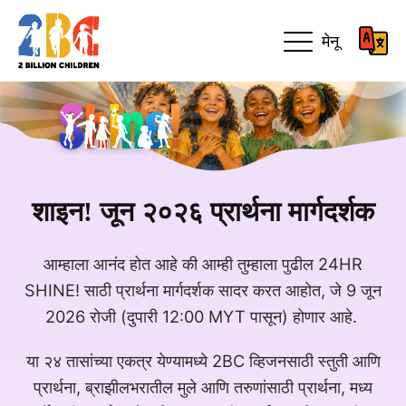
मेनू
शाइन! जून २०२६ प्रार्थना मार्गदर्शक
आम्हाला आनंद होत आहे की आम्ही तुम्हाला पुढील 24HR
SHINE! साठी प्रार्थना मार्गदर्शक सादर करत आहोत, जे 9 जून
2026 रोजी (दुपारी 12:00 MYT पासून) होणार आहे.
या २४ तासांच्या एकत्र येण्यामध्ये 2BC व्हिजनसाठी स्तुती आणि
प्रार्थना, ब्राझीलभरातील मुले आणि तरुणांसाठी प्रार्थना, मध्य