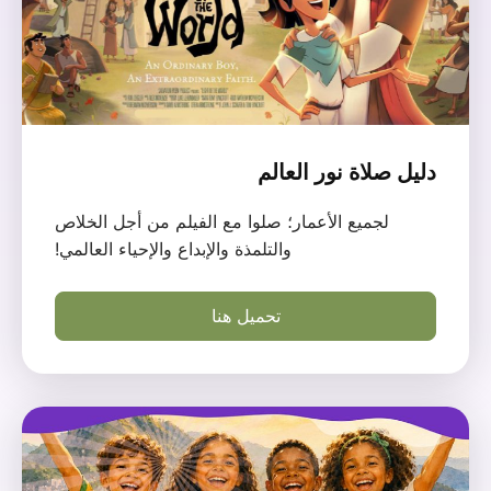
دليل صلاة نور العالم
لجميع الأعمار؛ صلوا مع الفيلم من أجل الخلاص
والتلمذة والإبداع والإحياء العالمي!
تحميل هنا