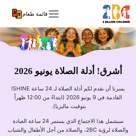
قائمة طعام
أشرق! أدلة الصلاة يونيو 2026
يسرنا أن نقدم لكم أدلة الصلاة لـ 24 ساعة SHINE!
القادمة في 9 يونيو 2026 (ابتداءً من 12:00 ظهراً
بتوقيت ماليزيا).
سيشمل هذا الاجتماع الذي يستمر 24 ساعة العبادة
والصلاة لرؤية 2BC، والصلاة من أجل الأطفال والشباب