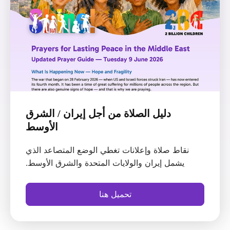
دليل الصلاة من أجل إيران / الشرق
الأوسط
نقاط صلاة وإعلانات تغطي الوضع المتصاعد الذي
يشمل إيران والولايات المتحدة والشرق الأوسط.
تحميل هنا