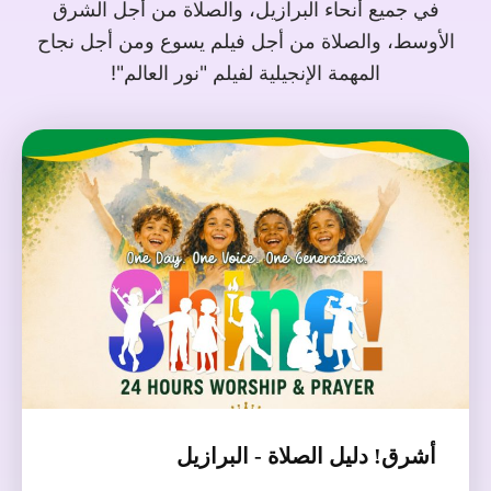
في جميع أنحاء البرازيل، والصلاة من أجل الشرق
الأوسط، والصلاة من أجل فيلم يسوع ومن أجل نجاح
المهمة الإنجيلية لفيلم "نور العالم"!
أشرق! دليل الصلاة - البرازيل