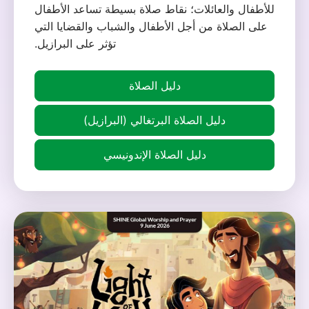
للأطفال والعائلات؛ نقاط صلاة بسيطة تساعد الأطفال
على الصلاة من أجل الأطفال والشباب والقضايا التي
تؤثر على البرازيل.
دليل الصلاة
دليل الصلاة البرتغالي (البرازيل)
دليل الصلاة الإندونيسي