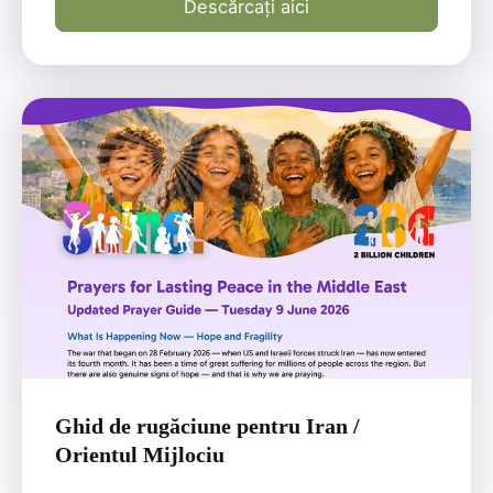
Descărcați aici
Ghid de rugăciune pentru Iran /
Orientul Mijlociu