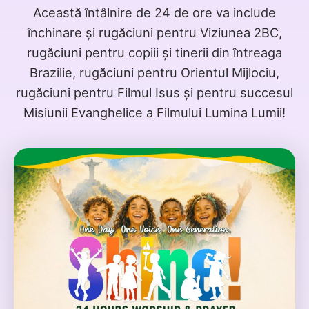
Această întâlnire de 24 de ore va include
închinare și rugăciuni pentru Viziunea 2BC,
rugăciuni pentru copiii și tinerii din întreaga
Brazilie, rugăciuni pentru Orientul Mijlociu,
rugăciuni pentru Filmul Isus și pentru succesul
Misiunii Evanghelice a Filmului Lumina Lumii!