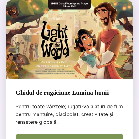
Ghidul de rugăciune Lumina lumii
Pentru toate vârstele; rugați-vă alături de film
pentru mântuire, discipolat, creativitate și
renaștere globală!