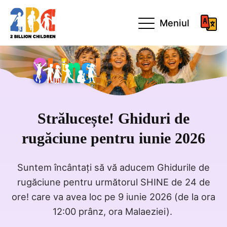
Meniul
Strălucește! Ghiduri de
rugăciune pentru iunie 2026
Suntem încântați să vă aducem Ghidurile de
rugăciune pentru următorul SHINE de 24 de
ore! care va avea loc pe 9 iunie 2026 (de la ora
12:00 prânz, ora Malaeziei).