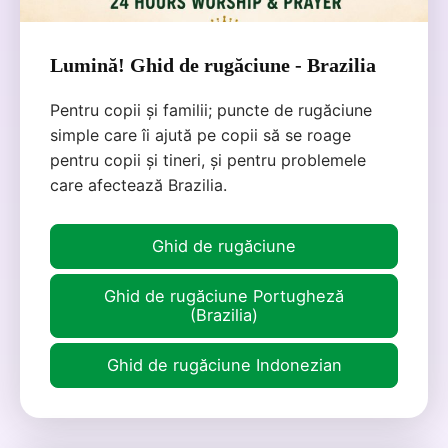
Lumină! Ghid de rugăciune - Brazilia
Pentru copii și familii; puncte de rugăciune
simple care îi ajută pe copii să se roage
pentru copii și tineri, și pentru problemele
care afectează Brazilia.
Ghid de rugăciune
Ghid de rugăciune Portugheză
(Brazilia)
Ghid de rugăciune Indonezian