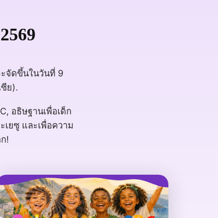
 2569
จัดขึ้นในวันที่ 9
เซีย).
, อธิษฐานเพื่อเด็ก
ะเยซู และเพื่อความ
ก!