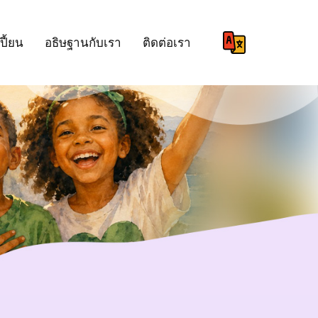
ปี้ยน
อธิษฐานกับเรา
ติดต่อเรา