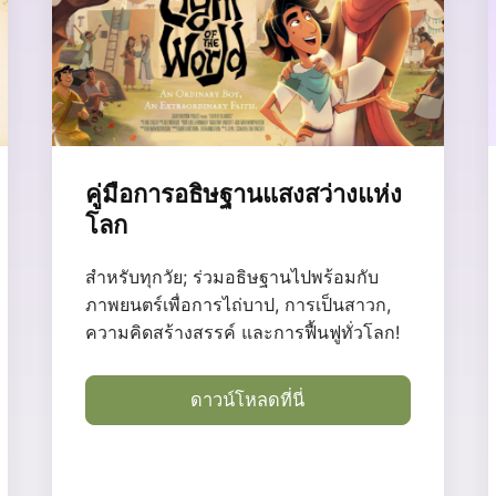
คู่มือการอธิษฐานแสงสว่างแห่ง
โลก
สำหรับทุกวัย; ร่วมอธิษฐานไปพร้อมกับ
ภาพยนตร์เพื่อการไถ่บาป, การเป็นสาวก,
ความคิดสร้างสรรค์ และการฟื้นฟูทั่วโลก!
ดาวน์โหลดที่นี่