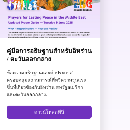
คู่มือการอธิษฐานสำหรับอิหร่าน
/ ตะวันออกกลาง
ข้อความอธิษฐานและคำประกาศ
ครอบคลุมสถานการณ์ที่ทวีความรุนแรง
ขึ้นที่เกี่ยวข้องกับอิหร่าน สหรัฐอเมริกา
และตะวันออกกลาง.
ดาวน์โหลดที่นี่