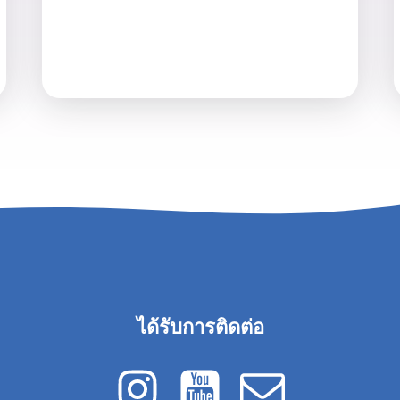
ได้รับการติดต่อ