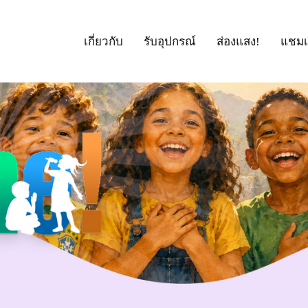
เกี่ยวกับ
รับอุปกรณ์
ส่องแสง!
แชมเ