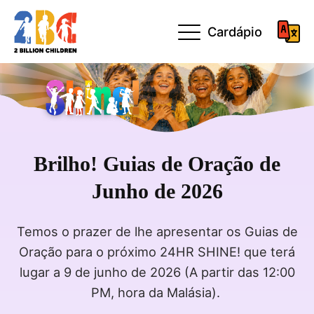
Cardápio
Brilho! Guias de Oração de
Junho de 2026
Temos o prazer de lhe apresentar os Guias de
Oração para o próximo 24HR SHINE! que terá
lugar a 9 de junho de 2026 (A partir das 12:00
PM, hora da Malásia).