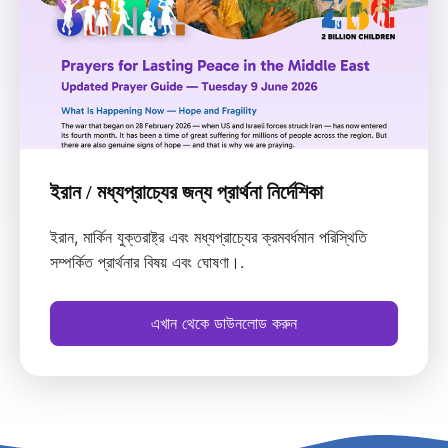
ইরান / মধ্যপ্রাচ্যের জন্য প্রার্থনা নির্দেশিকা
ইরান, মার্কিন যুক্তরাষ্ট্র এবং মধ্যপ্রাচ্যের ক্রমবর্ধমান পরিস্থিতি
সম্পর্কিত প্রার্থনার বিষয় এবং ঘোষণা।.
এখান থেকে ডাউনলোড করুন