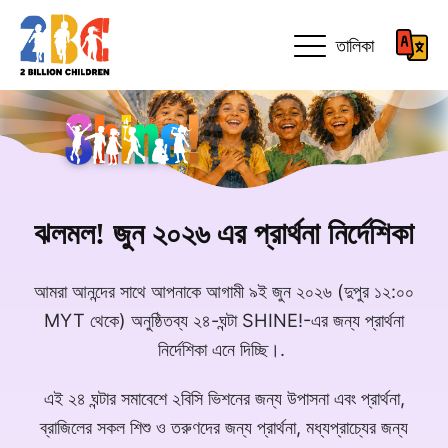
তালিকা
ঝলমল! জুন ২০২৬ এর প্রার্থনা নির্দেশিকা
আমরা আনন্দের সাথে আপনাকে আগামী ৯ই জুন ২০২৬ (দুপুর ১২:০০
MYT থেকে) অনুষ্ঠিতব্য ২৪-ঘন্টা SHINE!-এর জন্য প্রার্থনা
নির্দেশিকা এনে দিচ্ছি।.
এই ২৪ ঘন্টার সমাবেশে ২বিসি ভিশনের জন্য উপাসনা এবং প্রার্থনা,
ব্রাজিলের সকল শিশু ও তরুণদের জন্য প্রার্থনা, মধ্যপ্রাচ্যের জন্য