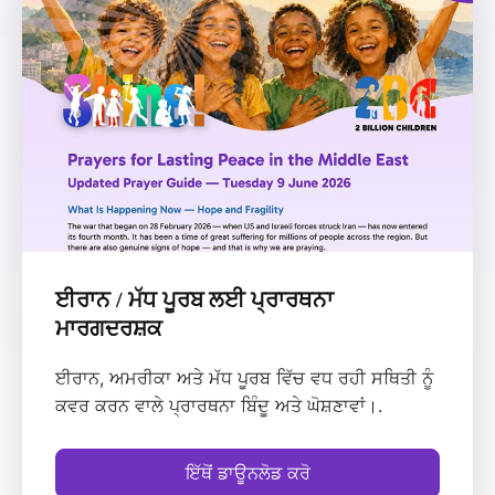
ਈਰਾਨ / ਮੱਧ ਪੂਰਬ ਲਈ ਪ੍ਰਾਰਥਨਾ
ਮਾਰਗਦਰਸ਼ਕ
ਈਰਾਨ, ਅਮਰੀਕਾ ਅਤੇ ਮੱਧ ਪੂਰਬ ਵਿੱਚ ਵਧ ਰਹੀ ਸਥਿਤੀ ਨੂੰ
ਕਵਰ ਕਰਨ ਵਾਲੇ ਪ੍ਰਾਰਥਨਾ ਬਿੰਦੂ ਅਤੇ ਘੋਸ਼ਣਾਵਾਂ।.
ਇੱਥੋਂ ਡਾਊਨਲੋਡ ਕਰੋ