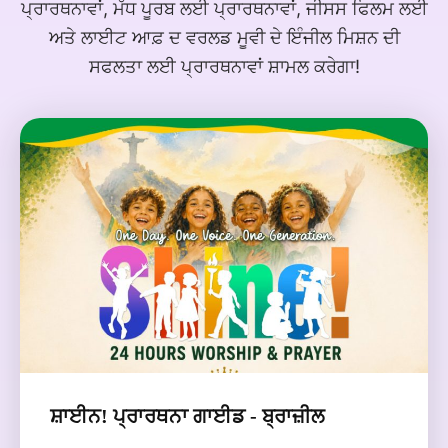
ਪ੍ਰਾਰਥਨਾਵਾਂ, ਮੱਧ ਪੂਰਬ ਲਈ ਪ੍ਰਾਰਥਨਾਵਾਂ, ਜੀਸਸ ਫਿਲਮ ਲਈ
ਅਤੇ ਲਾਈਟ ਆਫ਼ ਦ ਵਰਲਡ ਮੂਵੀ ਦੇ ਇੰਜੀਲ ਮਿਸ਼ਨ ਦੀ
ਸਫਲਤਾ ਲਈ ਪ੍ਰਾਰਥਨਾਵਾਂ ਸ਼ਾਮਲ ਕਰੇਗਾ!
ਸ਼ਾਈਨ! ਪ੍ਰਾਰਥਨਾ ਗਾਈਡ - ਬ੍ਰਾਜ਼ੀਲ